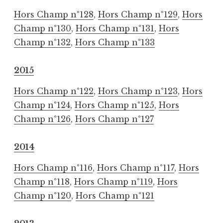
Hors Champ n°128
,
Hors Champ n°129
,
Hors
Champ n°130
,
Hors Champ n°131
,
Hors
Champ n°132
,
Hors Champ n°133
2015
Hors Champ n°122
,
Hors Champ n°123
,
Hors
Champ n°124
,
Hors Champ n°125
,
Hors
Champ n°126
,
Hors Champ n°127
2014
Hors Champ n°116
,
Hors Champ n°117
,
Hors
Champ n°118
,
Hors Champ n°119
,
Hors
Champ n°120
,
Hors Champ n°121