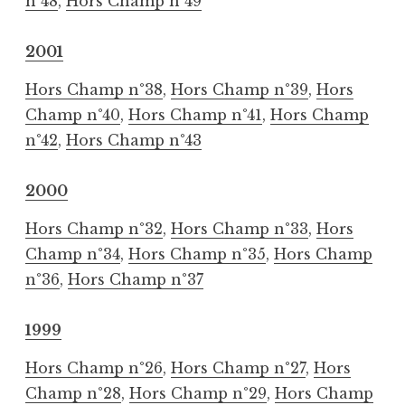
n°48
,
Hors Champ n°49
2001
Hors Champ n°38
,
Hors Champ n°39
,
Hors
Champ n°40
,
Hors Champ n°41
,
Hors Champ
n°42
,
Hors Champ n°43
2000
Hors Champ n°32
,
Hors Champ n°33
,
Hors
Champ n°34
,
Hors Champ n°35
,
Hors Champ
n°36
,
Hors Champ n°37
1999
Hors Champ n°26
,
Hors Champ n°27
,
Hors
Champ n°28
,
Hors Champ n°29
,
Hors Champ