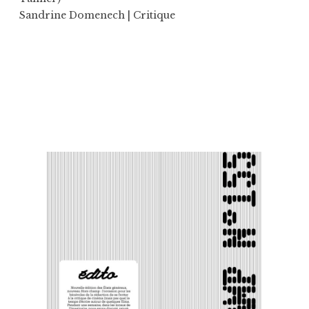
Sandrine Domenech
| Critique