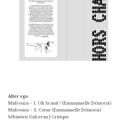
Alter ego
Mafrouza – 1. Oh la nuit ! (Emmanuelle Démoris)
Mafrouza – 2. Cœur (Emmanuelle Démoris)
Sébastien Galceran
| Critique