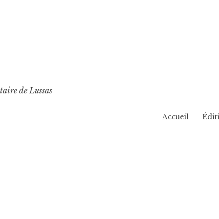
taire de Lussas
Accueil
Édit