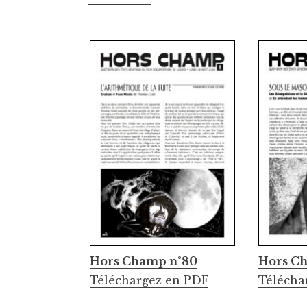
Hors Champ n°80
Hors Ch
Téléchargez en PDF
Télécha