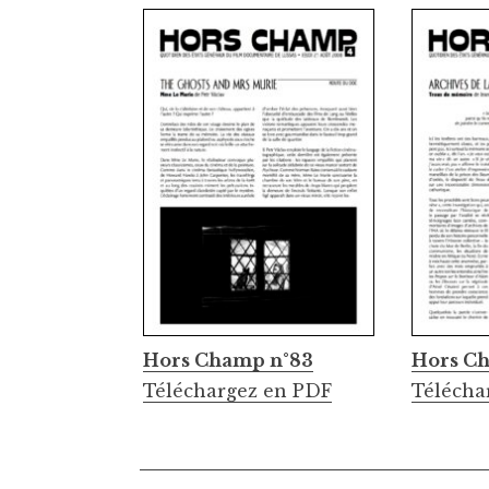
Hors Champ n°83
Hors C
Téléchargez en PDF
Télécha