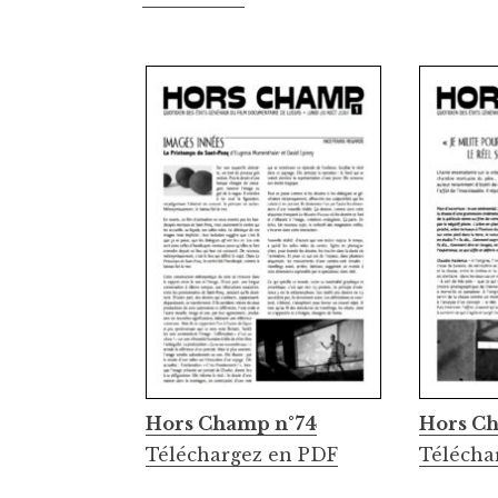
Hors Champ n°74
Hors C
Téléchargez en PDF
Télécha