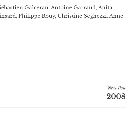
bastien Galceran, Antoine Garraud, Anita
Pinsard, Philippe Rouy, Christine Seghezzi, Anne
Next Post
2008