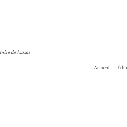
taire de Lussas
Accueil
Édit