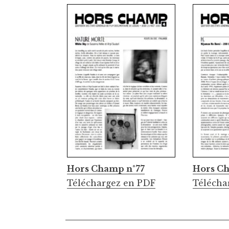
Hors Champ n°77
Hors C
Téléchargez en PDF
Télécha