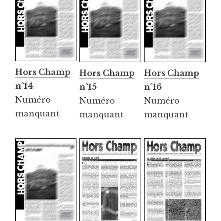
Hors Champ
Hors Champ
Hors Champ
n°14
n°15
n°16
Numéro
Numéro
Numéro
manquant
manquant
manquant