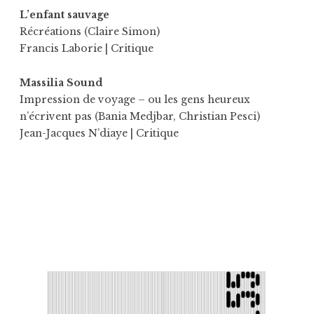
L’enfant sauvage
Récréations (Claire Simon)
Francis Laborie
| Critique
Massilia Sound
Impression de voyage – ou les gens heureux
n’écrivent pas (Bania Medjbar, Christian Pesci)
Jean-Jacques N’diaye
| Critique