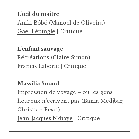
L’œil du maître
Aniki Bóbó (Manoel de Oliveira)
Gaël Lépingle
| Critique
L’enfant sauvage
Récréations (Claire Simon)
Francis Laborie
| Critique
Massilia Sound
Impression de voyage – ou les gens
heureux n’écrivent pas (Bania Medjbar,
Christian Pesci)
Jean-Jacques N’diaye
| Critique