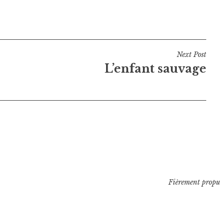
Next Post
L’enfant sauvage
Fièrement propu