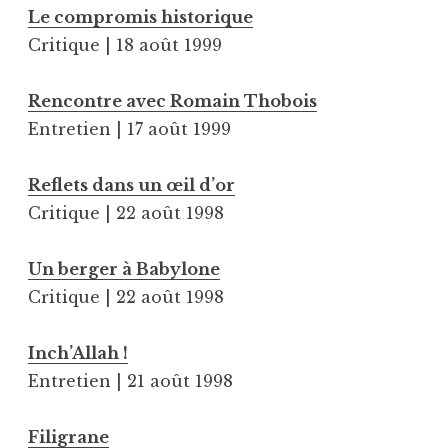
Le compromis historique
Critique | 18 août 1999
Rencontre avec Romain Thobois
Entretien | 17 août 1999
Reflets dans un œil d’or
Critique | 22 août 1998
Un berger à Babylone
Critique | 22 août 1998
Inch’Allah !
Entretien | 21 août 1998
Filigrane