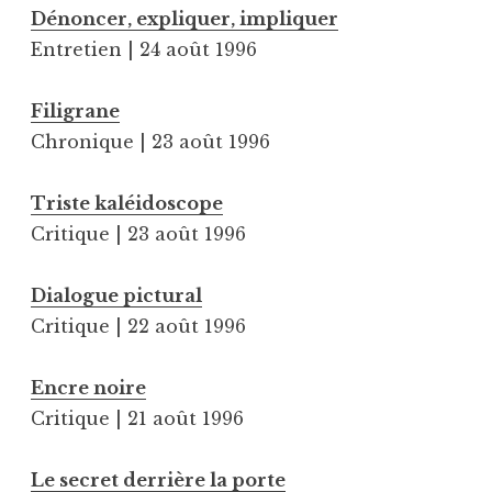
Dénoncer, expliquer, impliquer
Entretien | 24 août 1996
Filigrane
Chronique | 23 août 1996
Triste kaléidoscope
Critique | 23 août 1996
Dialogue pictural
Critique | 22 août 1996
Encre noire
Critique | 21 août 1996
Le secret derrière la porte