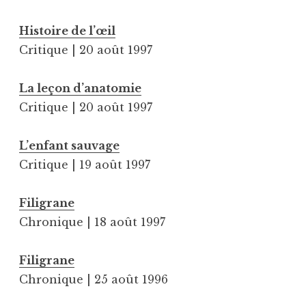
Histoire de l’œil
Critique | 20 août 1997
La leçon d’anatomie
Critique | 20 août 1997
L’enfant sauvage
Critique | 19 août 1997
Filigrane
Chronique | 18 août 1997
Filigrane
Chronique | 25 août 1996