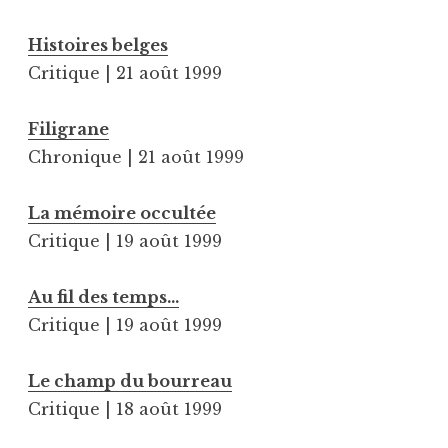
Histoires belges
Critique | 21 août 1999
Filigrane
Chronique | 21 août 1999
La mémoire occultée
Critique | 19 août 1999
Au fil des temps…
Critique | 19 août 1999
Le champ du bourreau
Critique | 18 août 1999