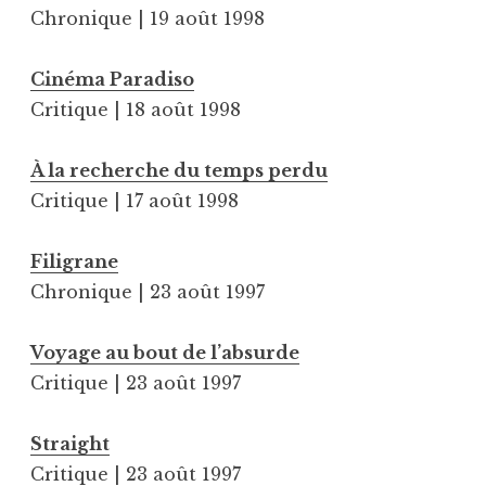
Chronique | 19 août 1998
Cinéma Paradiso
Critique | 18 août 1998
À la recherche du temps perdu
Critique | 17 août 1998
Filigrane
Chronique | 23 août 1997
Voyage au bout de l’absurde
Critique | 23 août 1997
Straight
Critique | 23 août 1997