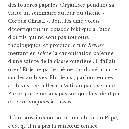
des foudres papales. Organiser pendant sa
visite un séminaire autour du thème «
Corpus Christi », dont les cinq volets
décortiquent un épisode biblique à l’aide
d’outils qui ne sont pas toujours
théologiques, et projeter le film
Reprise
mettant en scène la canonisation païenne
d’une sainte de la classe ouvrière : il fallait
oser ! Et je ne parle même pas du séminaire
sur les archives. Eh bien si, parlons en des
archives. De celles du Vatican par exemple.
Parce que je ne suis pas sûr qu’elles aient pu
être convoquées à Lussas.
Il faut aussi reconnaître une chose au Pape,
c’est qu’il n’a pas la rancœur tenace.