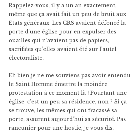
Rappelez-vous, il y a un an exactement,
même que ça avait fait un peu de bruit aux
États généraux. Les CRS avaient défoncé la
porte d’une église pour en expulser des
ouailles qui n’avaient pas de papiers,
sacrifiées qu’elles avaient été sur l’autel
électoraliste.
Eh bien je ne me souviens pas avoir entendu
le Saint Homme émettre la moindre
protestation à ce moment là ! Pourtant une
église, c’est un peu sa résidence, non ? Si ça
se trouve, les mêmes qui ont fracassé sa
porte, assurent aujourd’hui sa sécurité. Pas
rancunier pour une hostie, je vous dis.