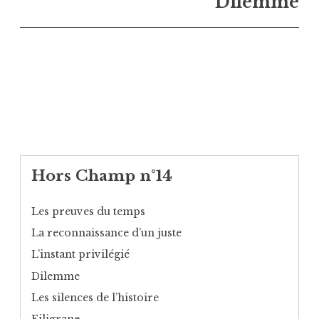
Dilemme
Hors Champ n°14
Les preuves du temps
La reconnaissance d’un juste
L’instant privilégié
Dilemme
Les silences de l’histoire
Filigrane