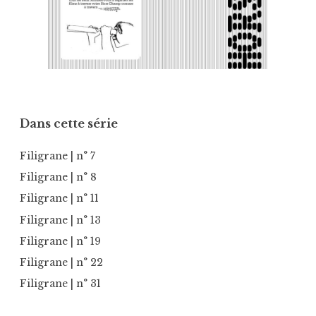
Dans cette série
Filigrane
| n° 7
Filigrane
| n° 8
Filigrane
| n° 11
Filigrane
| n° 13
Filigrane
| n° 19
Filigrane
| n° 22
Filigrane
| n° 31