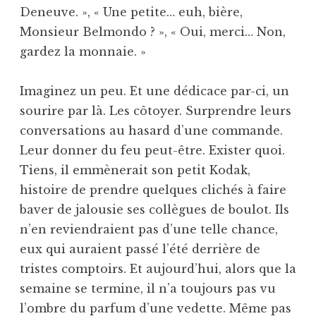
Deneuve. », « Une petite… euh, bière,
Monsieur Bel­mondo ? », « Oui, merci… Non,
gardez la monnaie. »
Imaginez un peu. Et une dédicace par-ci, un
sourire par là. Les côtoyer. Surprendre leurs
conversations au hasard d’une commande.
Leur donner du feu peut-être. Exister quoi.
Tiens, il emmènerait son petit Kodak,
histoire de prendre quelques clichés à faire
baver de jalousie ses collègues de boulot. Ils
n’en reviendraient pas d’une telle chance,
eux qui auraient passé l’été derrière de
tristes comptoirs. Et aujourd’hui, alors que la
semaine se termine, il n’a toujours pas vu
l’ombre du parfum d’une vedette. Même pas