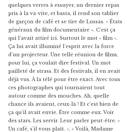
quelques verres à essuyer, un dernier repas
pris à la va-vite, et basta, il rend son tablier
de garçon de café et se tire de Lussas. « États
généraux du film documentaire ». C’est ça
qui l’avait attiré ici. Surtout le mot « film ».
Ça lui avait illuminé l’esprit avec la force
d’un projecteur. Une telle réunion de films,
pour lui, ça voulait dire festival. Un mot
pailleté de strass. Et des festivals, il en avait
déjà vus. À la télé pour être exact. Avec tous
ces photographes qui tournaient tout
autour comme des mouches. Ah, quelle
chance ils avaient, ceux-là ! Et c’est bien de
ça qu’il avait envie. Être comme eux. Voir
des stars. Les servir. Leur parler peut-être. «
Un café, s’il vous plaît. », « Voilà, Madame