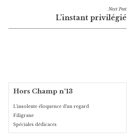
l’article
Next Post
L’instant privilégié
Hors Champ n°13
L’insolente éloquence d’un regard
Filigrane
Spéciales dédicaces