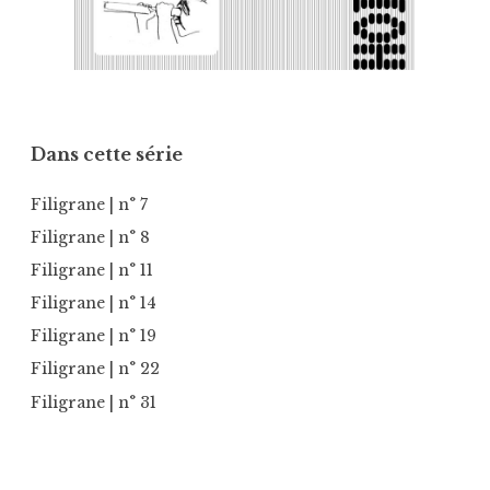
Dans cette série
Filigrane
| n° 7
Filigrane
| n° 8
Filigrane
| n° 11
Filigrane
| n° 14
Filigrane
| n° 19
Filigrane
| n° 22
Filigrane
| n° 31