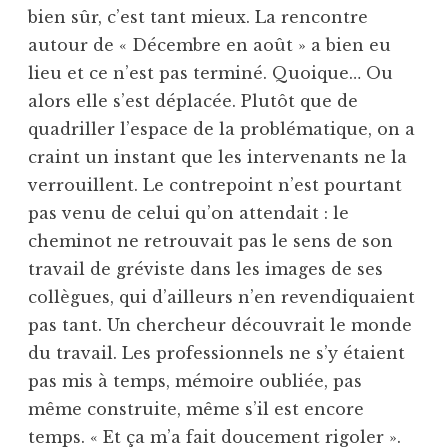
bien sûr, c’est tant mieux. La rencontre
autour de « Décembre en août » a bien eu
lieu et ce n’est pas terminé. Quoique… Ou
alors elle s’est déplacée. Plutôt que de
quadriller l’espace de la problématique, on a
craint un instant que les intervenants ne la
verrouillent. Le contrepoint n’est pourtant
pas venu de celui qu’on attendait : le
cheminot ne retrouvait pas le sens de son
travail de gréviste dans les images de ses
collègues, qui d’ailleurs n’en revendiquaient
pas tant. Un chercheur découvrait le monde
du travail. Les professionnels ne s’y étaient
pas mis à temps, mémoire oubliée, pas
même construite, même s’il est encore
temps. « Et ça m’a fait doucement rigoler ».