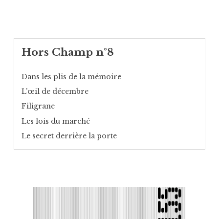
Hors Champ n°8
Dans les plis de la mémoire
L’œil de décembre
Filigrane
Les lois du marché
Le secret derrière la porte