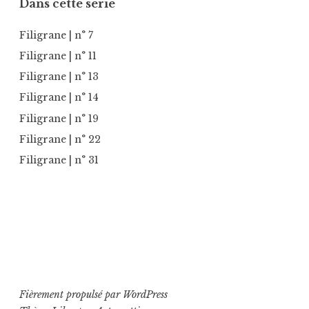
Dans cette série
Filigrane
| n° 7
Filigrane
| n° 11
Filigrane
| n° 13
Filigrane
| n° 14
Filigrane
| n° 19
Filigrane
| n° 22
Filigrane
| n° 31
Fièrement propulsé par WordPress