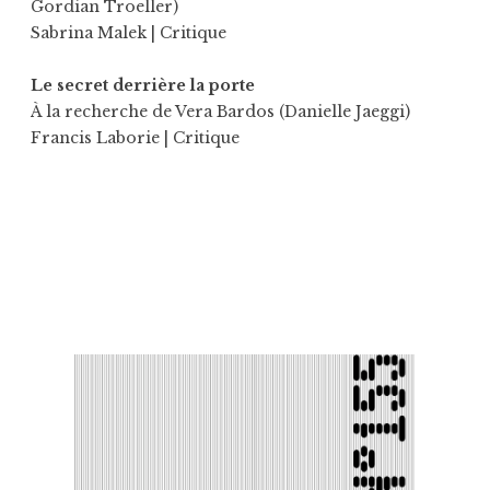
Gordian Troeller)
Sabrina Malek
| Critique
Le secret derrière la porte
À la recherche de Vera Bardos (Danielle Jaeggi)
Francis Laborie
| Critique