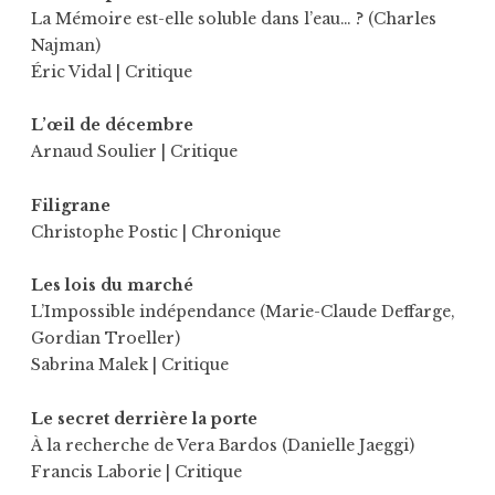
La Mémoire est-elle soluble dans l’eau… ? (Charles
Najman)
Éric Vidal
| Critique
L’œil de décembre
Arnaud Soulier
| Critique
Filigrane
Christophe Postic
| Chronique
Les lois du marché
L’Impossible indépendance (Marie-Claude Deffarge,
Gordian Troeller)
Sabrina Malek
| Critique
Le secret derrière la porte
À la recherche de Vera Bardos (Danielle Jaeggi)
Francis Laborie
| Critique