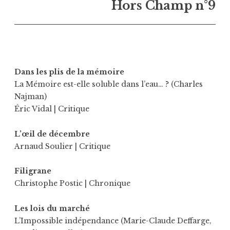
Hors Champ n°9
Dans les plis de la mémoire
La Mémoire est-elle soluble dans l’eau… ? (Charles
Najman)
Éric Vidal
| Critique
L’œil de décembre
Arnaud Soulier
| Critique
Filigrane
Christophe Postic
| Chronique
Les lois du marché
L’Impossible indépendance (Marie-Claude Deffarge,