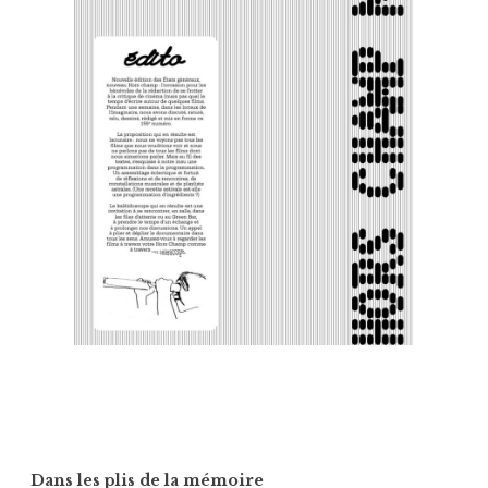
Dans les plis de la mémoire