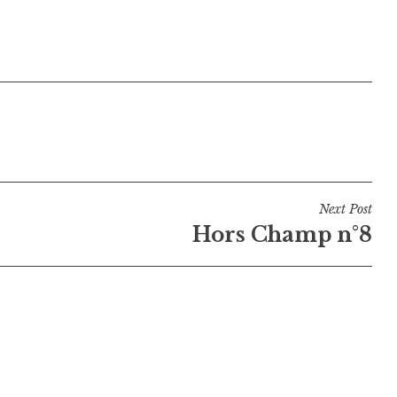
Next Post
Hors Champ n°8