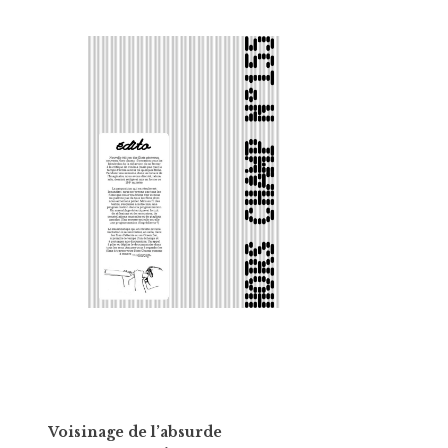
Voisinage de l’absurde