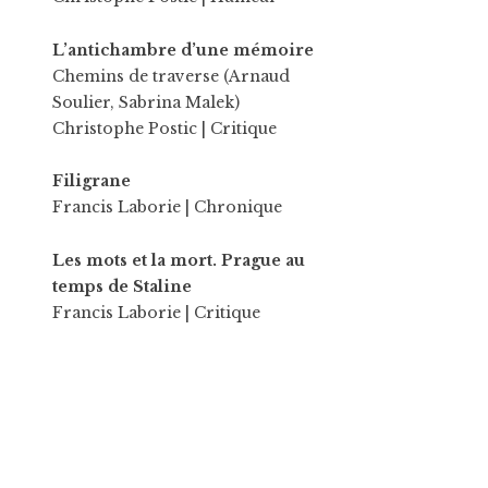
L’antichambre d’une mémoire
Chemins de traverse (Arnaud
Soulier, Sabrina Malek)
Christophe Postic
| Critique
Filigrane
Francis Laborie
| Chronique
Les mots et la mort. Prague au
temps de Staline
Francis Laborie
| Critique