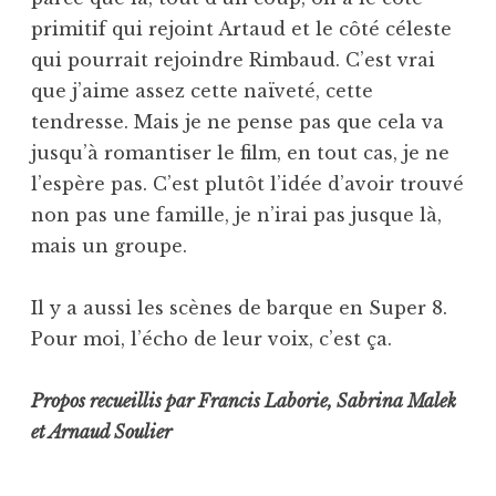
primitif qui rejoint Artaud et le côté céleste
qui pourrait rejoindre Rimbaud. C’est vrai
que j’aime assez cette naïveté, cette
tendresse. Mais je ne pense pas que cela va
jusqu’à romantiser le film, en tout cas, je ne
l’espère pas. C’est plutôt l’idée d’avoir trouvé
non pas une famille, je n’irai pas jusque là,
mais un groupe.
Il y a aussi les scènes de barque en Super 8.
Pour moi, l’écho de leur voix, c’est ça.
Propos recueillis par Francis Laborie, Sabrina Malek
et Arnaud Soulier