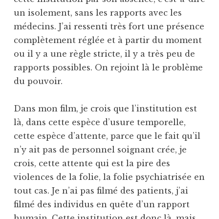
un isolement, sans les rapports avec les
médecins. J’ai ressenti très fort une présence
complètement réglée et à partir du moment
ou il y a une règle stricte, il y a très peu de
rapports possibles. On rejoint là le problème
du pouvoir.
Dans mon film, je crois que l’institution est
là, dans cette espèce d’usure temporelle,
cette espèce d’attente, parce que le fait qu’il
n’y ait pas de personnel soignant crée, je
crois, cette attente qui est la pire des
violences de la folie, la folie psychiatrisée en
tout cas. Je n’ai pas filmé des patients, j’ai
filmé des individus en quête d’un rapport
humain. Cette institution est donc là, mais