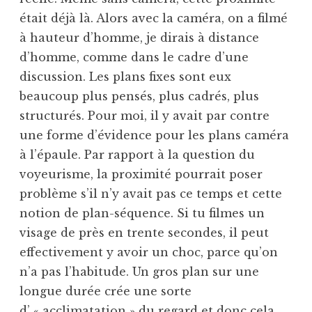
était déjà là. Alors avec la caméra, on a filmé
à hauteur d’homme, je dirais à distance
d’homme, comme dans le cadre d’une
discussion. Les plans fixes sont eux
beaucoup plus pensés, plus cadrés, plus
structurés. Pour moi, il y avait par contre
une forme d’évidence pour les plans caméra
à l’épaule. Par rapport à la question du
voyeurisme, la proximité pourrait poser
problème s’il n’y avait pas ce temps et cette
notion de plan-séquence. Si tu filmes un
visage de près en trente secondes, il peut
effectivement y avoir un choc, parce qu’on
n’a pas l’habitude. Un gros plan sur une
longue durée crée une sorte
d’ « acclimatation » du regard et donc cela