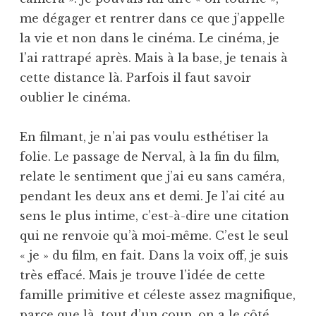
me dégager et rentrer dans ce que j’appelle
la vie et non dans le cinéma. Le cinéma, je
l’ai rattrapé après. Mais à la base, je tenais à
cette distance là. Parfois il faut savoir
oublier le cinéma.
En filmant, je n’ai pas voulu esthétiser la
folie. Le passage de Nerval, à la fin du film,
relate le sentiment que j’ai eu sans caméra,
pendant les deux ans et demi. Je l’ai cité au
sens le plus intime, c’est-à-dire une citation
qui ne renvoie qu’à moi-même. C’est le seul
« je » du film, en fait. Dans la voix off, je suis
très effacé. Mais je trouve l’idée de cette
famille primitive et céleste assez magnifique,
parce que là, tout d’un coup, on a le côté