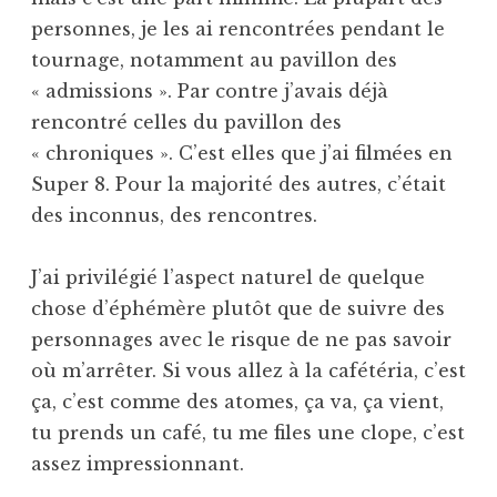
personnes, je les ai rencontrées pendant le
tournage, notamment au pavillon des
« admissions ». Par contre j’avais déjà
rencontré celles du pavillon des
« chroniques ». C’est elles que j’ai filmées en
Super 8. Pour la majorité des autres, c’était
des inconnus, des rencontres.
J’ai privilégié l’aspect naturel de quelque
chose d’éphémère plutôt que de suivre des
personnages avec le risque de ne pas savoir
où m’arrêter. Si vous allez à la cafétéria, c’est
ça, c’est comme des atomes, ça va, ça vient,
tu prends un café, tu me files une clope, c’est
assez impressionnant.