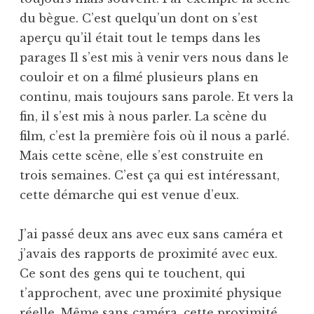
du bègue. C’est quelqu’un dont on s’est
aperçu qu’il était tout le temps dans les
parages Il s’est mis à venir vers nous dans le
couloir et on a filmé plusieurs plans en
continu, mais toujours sans parole. Et vers la
fin, il s’est mis à nous parler. La scène du
film, c’est la première fois où il nous a parlé.
Mais cette scène, elle s’est construite en
trois semaines. C’est ça qui est intéressant,
cette démarche qui est venue d’eux.
J’ai passé deux ans avec eux sans caméra et
j’avais des rapports de proximité avec eux.
Ce sont des gens qui te touchent, qui
t’approchent, avec une proximité physique
réelle. Même sans caméra, cette proximité