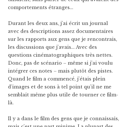
comportements étranges…
Durant les deux ans, j’ai écrit un journal
avec des descriptions assez documentaires
sur les rapports aux gens que je rencontrais,
les discussions que j’avais… Avec des
questions cinématographiques très nettes.
Donc, pas de scénario – même si j’ai voulu
intégrer ces notes – mais plutôt des pistes.
Quand le film a commencé, j’étais plein
d’images et de sons à tel point qu’il ne me
semblait même plus utile de tourner ce film-
là.
Il y a dans le film des gens que je con­naissais,
mais c’est une part minime. La plupart des