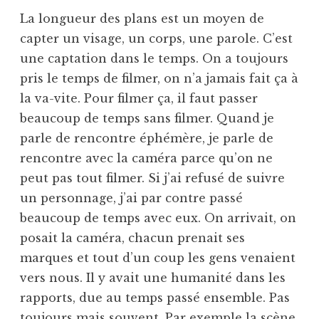
La longueur des plans est un moyen de
capter un visage, un corps, une parole. C’est
une captation dans le temps. On a toujours
pris le temps de filmer, on n’a jamais fait ça à
la va-vite. Pour filmer ça, il faut passer
beaucoup de temps sans filmer. Quand je
parle de rencontre éphémère, je parle de
rencontre avec la caméra parce qu’on ne
peut pas tout filmer. Si j’ai refusé de suivre
un personnage, j’ai par contre passé
beaucoup de temps avec eux. On arrivait, on
posait la caméra, chacun prenait ses
marques et tout d’un coup les gens venaient
vers nous. Il y avait une humanité dans les
rapports, due au temps passé ensemble. Pas
toujours mais souvent. Par exemple la scène