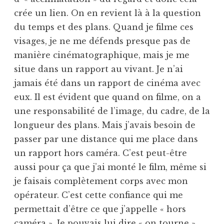
crée un lien. On en revient là à la question
du temps et des plans. Quand je filme ces
visages, je ne me défends presque pas de
manière cinématographique, mais je me
situe dans un rapport au vivant. Je n’ai
jamais été dans un rapport de cinéma avec
eux. Il est évident que quand on filme, on a
une responsabilité de l’image, du cadre, de la
longueur des plans. Mais j’avais besoin de
passer par une distance qui me place dans
un rapport hors caméra. C’est peut-être
aussi pour ça que j’ai monté le film, même si
je faisais complètement corps avec mon
opérateur. C’est cette confiance qui me
permettait d’être ce que j’appelle « hors
caméra ». Je pouvais lui dire « on tourne »,