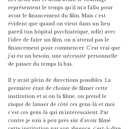
représentent le temps qu’il m’a fallu pour
avoir le financement du film. Mais c’est
évident que quand on vient dans un lieu
pareil (un hôpital psychiatrique, ndlr) avec
l’idée de faire un film, on n’attend pas le
financement pour commencer. C’est vrai que
j’ai eu un besoin, une nécessité personnelle
de passer du temps là bas.
Il y avait plein de directions possibles. La
première était de choisir de filmer cette
institution et si on la filme, on prend le
risque de laisser de côté ces gens-là et moi
c’est ces gens-là qui m’intéressaient. Par
contre je suis à peu près sûr d’avoir filmé
cette institution par son absence, c’est-à-dire