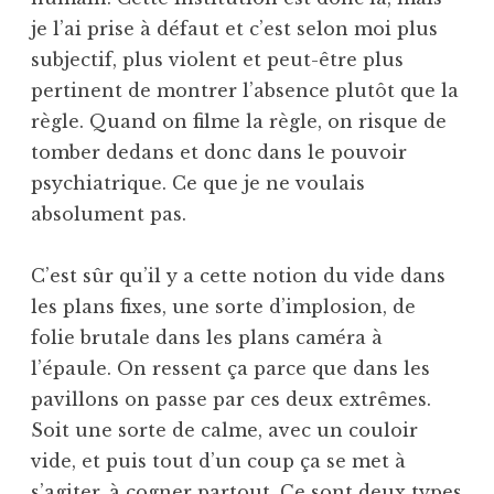
je l’ai prise à défaut et c’est selon moi plus
subjectif, plus violent et peut-être plus
pertinent de montrer l’absence plutôt que la
règle. Quand on filme la règle, on risque de
tomber dedans et donc dans le pouvoir
psychiatrique. Ce que je ne voulais
absolument pas.
C’est sûr qu’il y a cette notion du vide dans
les plans fixes, une sorte d’implosion, de
folie brutale dans les plans caméra à
l’épaule. On ressent ça parce que dans les
pavillons on passe par ces deux extrêmes.
Soit une sorte de calme, avec un couloir
vide, et puis tout d’un coup ça se met à
s’agiter, à cogner partout. Ce sont deux types