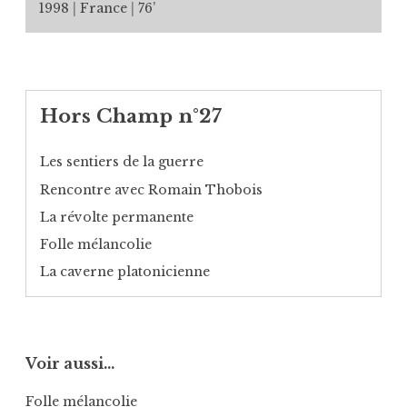
1998
France
76’
Hors Champ n°27
Les sentiers de la guerre
Rencontre avec Romain Thobois
La révolte permanente
Folle mélancolie
La caverne platonicienne
Voir aussi…
Folle mélancolie