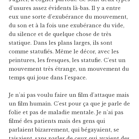
d’usures assez évidents là-bas. Il y a entre
eux une sorte d’exubérance du mouvement,
du son et à la fois une exubérance du vide,
du silence et de quelque chose de très
statique. Dans les plans larges, ils sont
comme statufiés. Même le décor, avec les
peintures, les fresques, les statufie. C’est un
mouvement très étrange, un mouvement du
temps qui joue dans l’espace.
Je n’ai pas voulu faire un film d’attaque mais
un film humain. C’est pour ça que je parle de
folie et pas de maladie mentale. Je n’ai pas
filmé des patients mais des gens qui
parlaient bizarrement, qui bégayaient, se
taisaient, sans parler de ceux qui avaient des