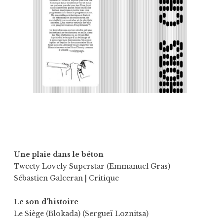
Une plaie dans le béton
Tweety Lovely Superstar (Emmanuel Gras)
Sébastien Galceran
| Critique
Le son d’histoire
Le Siège (Blokada) (Sergueï Loznitsa)