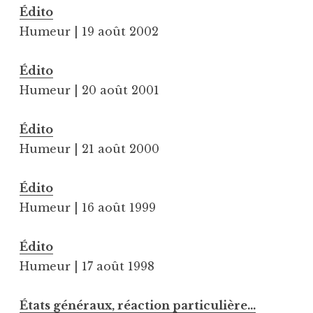
Édito
Humeur | 19 août 2002
Édito
Humeur | 20 août 2001
Édito
Humeur | 21 août 2000
Édito
Humeur | 16 août 1999
Édito
Humeur | 17 août 1998
États généraux, réaction particulière…