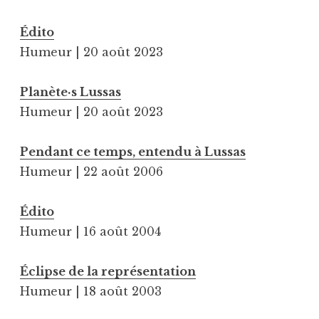
Édito
Humeur | 20 août 2023
Planète·s Lussas
Humeur | 20 août 2023
Pendant ce temps, entendu à Lussas
Humeur | 22 août 2006
Édito
Humeur | 16 août 2004
Éclipse de la représentation
Humeur | 18 août 2003