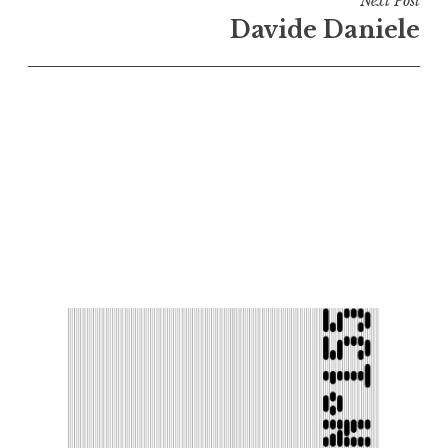
Next Post
Davide Daniele