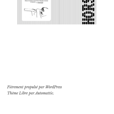
Fièrement propulsé par WordPress
Thème Libre par
Automattic
.