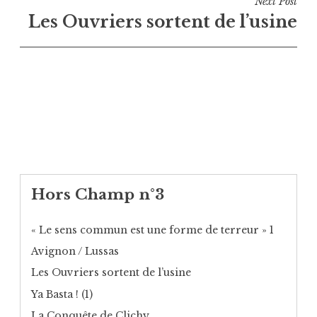
Next Post
Les Ouvriers sortent de l’usine
Hors Champ n°3
« Le sens commun est une forme de terreur » 1
Avignon / Lussas
Les Ouvriers sortent de l’usine
Ya Basta ! (1)
La Conquête de Clichy