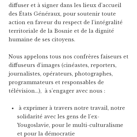
diffuser et à signer dans les lieux d’accueil
des États Généraux, pour soutenir toute
action en faveur du respect de l’intégralité
territoriale de la Bosnie et de la dignité
humaine de ses citoyens.
Nous appelons tous nos confrères faiseurs et
diffuseurs d’images (cinéastes, reporters,
journalistes, opérateurs, photographes,
programmateurs et responsables de
télévision…), à s’engager avec nous :
à exprimer à travers notre travail, notre
solidarité avec les gens de l’ex-
Yougoslavie, pour le multi-culturalisme
et pour la démocratie