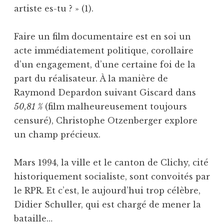
artiste es-tu ? » (1).
Faire un film documentaire est en soi un
acte immédiatement politique, corollaire
d’un engagement, d’une certaine foi de la
part du réalisateur. À la manière de
Raymond Depardon suivant Giscard dans
50,81 %
(film malheureusement toujours
censuré), Christophe Otzenberger explore
un champ précieux.
Mars 1994, la ville et le canton de Clichy, cité
historiquement socialiste, sont convoités par
le RPR. Et c’est, le aujourd’hui trop célèbre,
Didier Schuller, qui est chargé de mener la
bataille…