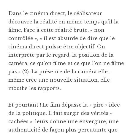
Dans le cinéma direct, le réalisateur
découvre la réalité en même temps qu’il la
filme. Face à cette réalité brute, « non
contrôlée », « il est absurde de dire que le
cinéma direct puisse être objectif. On
interprète par le regard, la position de la
caméra, ce qu’on filme et ce que l’on ne filme
pas » (2). La présence de la caméra elle-
même crée une nouvelle situation, elle
modifie les rapports.
Et pourtant ! Le film dépasse la « pire » idée
de la politique. Il fait surgir des vérités «
cachées », leurs donne une envergure, une
authenticité de façon plus percutante que