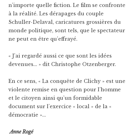
n’importe quelle fiction. Le film se confronte
à la réalité. Les dérapages du couple
Schuller-Delaval, caricatures grossières du
monde politique, sont tels, que le spectateur
ne peut en être qu’effrayé.
« J’ai regardé aussi ce que sont les idées
devenues… » dit Christophe Otzenberger.
En ce sens, « La conquête de Clichy » est une
violente remise en question pour l’homme
et le citoyen ainsi qu’un formidable
document sur l’exercice « local » de la «
démocratie »…
Anne Rogé