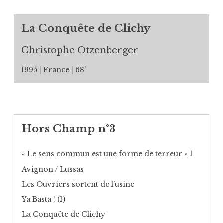
La Conquête de Clichy
Christophe Otzenberger
1995
France
68’
Hors Champ n°3
« Le sens commun est une forme de terreur » 1
Avignon / Lussas
Les Ouvriers sortent de l’usine
Ya Basta ! (1)
La Conquête de Clichy