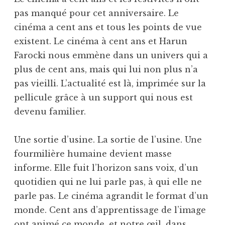
pas manqué pour cet anniversaire. Le
cinéma a cent ans et tous les points de vue
existent. Le cinéma à cent ans et Harun
Farocki nous emmène dans un univers qui a
plus de cent ans, mais qui lui non plus n’a
pas vieilli. L’actualité est là, imprimée sur la
pellicule grâce à un support qui nous est
devenu familier.
Une sortie d’usine. La sortie de l’usine. Une
fourmilière humaine devient masse
informe. Elle fuit l’horizon sans voix, d’un
quotidien qui ne lui parle pas, à qui elle ne
parle pas. Le cinéma agrandit le format d’un
monde. Cent ans d’apprentissage de l’image
ont animé ce monde, et notre œil, dans