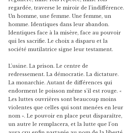
regardée, traverse le miroir de l’indifférence.
Un homme, une femme. Une femme, un
homme. Identiques dans leur abandon.
Identiques face à la misère, face au pouvoir
qui les sacrifie. Le choix a disparu et la
société mutilatrice signe leur testament.
L’usine. La prison. Le centre de
redressement. La démocratie. La dictature.
La monarchie. Autant de différences qui
endorment le poisson même s’il est rouge. «
Les luttes ouvrières sont beaucoup moins
violentes que celles qui sont menées en leur
nom ». Le pouvoir en place peut disparaître,
un autre le remplacera, et la lutte que l’on
aura cru enfin partagée au nom de la liberté,