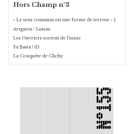
Hors Champ n°3
« Le sens commun est une forme de terreur » 1
Avignon / Lussas
Les Ouvriers sortent de l’usine
Ya Basta ! (1)
La Conquête de Clichy