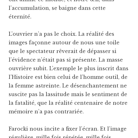
l’accumulation, se baigne dans cette
éternité.
L’ouvrier n’a pas le choix. La réalité des
images façonne autour de nous une toile
que le spectateur rêverait de dépasser si
l’évidence n’était pas si présente. La masse
ouvrière subit. L’exemple le plus inscrit dans
l’Histoire est bien celui de l’homme outil, de
la femme astreinte. Le désenchantement ne
suscite pas la lassitude mais le sentiment de
la fatalité, que la réalité centenaire de notre
mémoire n’a pas contrariée.
Farocki nous incite a fixer l’écran. Et l’image
régulière, mille fois répétée, mille fois