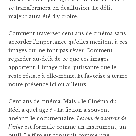
se transformera en désillusion. Le délit
majeur aura été d’y croire…
Comment traverser cent ans de cinéma sans
accorder l’importance qu’elles méritent à ces
images qui ne font pas rêver. Comment
regarder au-delà de ce que ces images
apportent. L’image plus puissante que le
reste résiste à elle-même. Et favorise à terme
notre présence ici ou ailleurs.
Cent ans de cinéma. Mais « le Cinéma du
Réel a quel âge ? » La fiction a souvent
anéanti le documentaire.
Les ouvriers sortent de
l’usine
est formulé comme un instrument, un
outil. Le film est construit comme une