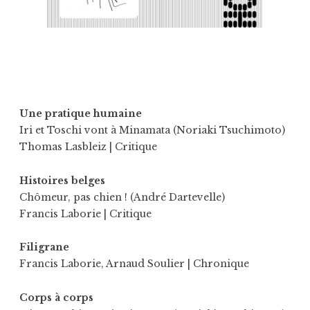
Une pratique humaine
Iri et Toschi vont à Minamata (Noriaki Tsuchimoto)
Thomas Lasbleiz
| Critique
Histoires belges
Chômeur, pas chien ! (André Dartevelle)
Francis Laborie
| Critique
Filigrane
Francis Laborie
,
Arnaud Soulier
| Chronique
Corps à corps