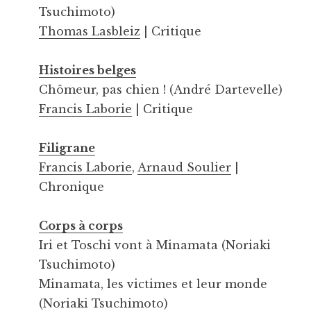
Tsuchimoto)
Thomas Lasbleiz
| Critique
Histoires belges
Chômeur, pas chien ! (André Dartevelle)
Francis Laborie
| Critique
Filigrane
Francis Laborie
,
Arnaud Soulier
|
Chronique
Corps à corps
Iri et Toschi vont à Minamata (Noriaki
Tsuchimoto)
Minamata, les victimes et leur monde
(Noriaki Tsuchimoto)