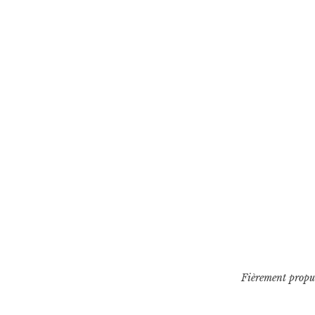
Fièrement propu