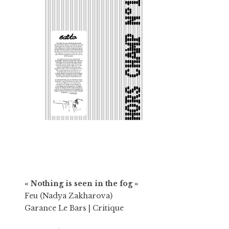
« Nothing is seen in the fog »
Feu (Nadya Zakharova)
Garance Le Bars
| Critique