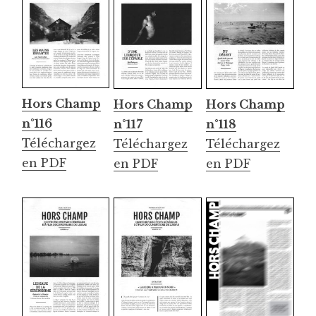
Hors Champ
Hors Champ
Hors Champ
n°116
n°117
n°118
Téléchargez
Téléchargez
Téléchargez
en PDF
en PDF
en PDF