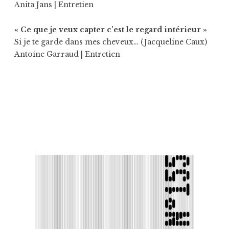
Anita Jans
| Entretien
« Ce que je veux capter c’est le regard intérieur »
Si je te garde dans mes cheveux… (Jacqueline Caux)
Antoine Garraud
| Entretien