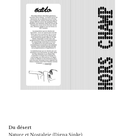
Du désert
Nature et Nostalgie (Digna Sinke)