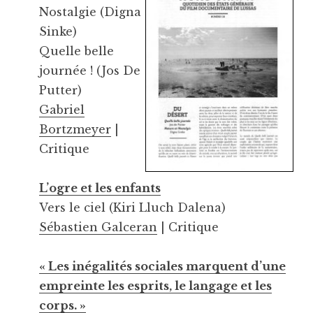
Nostalgie (Digna
Sinke)
Quelle belle
journée ! (Jos De
Putter)
Gabriel
Bortzmeyer
|
Critique
L’ogre et les enfants
Vers le ciel (Kiri Lluch Dalena)
Sébastien Galceran
| Critique
« Les inégalités sociales marquent d’une
empreinte les esprits, le langage et les
corps. »