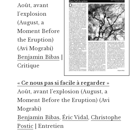
Août, avant
l’explosion
(August, a
Moment Before
the Eruption)
(Avi Mograbi)
Benjamin Bibas
|
Critique
« Ce nous pas si facile à regarder »
Août, avant l’explosion (August, a
Moment Before the Eruption) (Avi
Mograbi)
Benjamin Bibas
,
Éric Vidal
,
Christophe
Postic
| Entretien