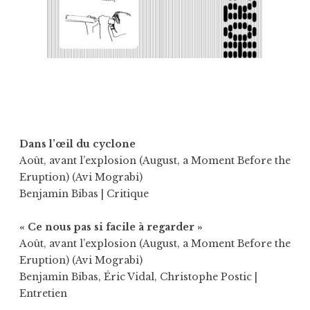
Dans l’œil du cyclone
Août, avant l’explosion (August, a Moment Before the
Eruption) (Avi Mograbi)
Benjamin Bibas
| Critique
« Ce nous pas si facile à regarder »
Août, avant l’explosion (August, a Moment Before the
Eruption) (Avi Mograbi)
Benjamin Bibas
,
Éric Vidal
,
Christophe Postic
|
Entretien