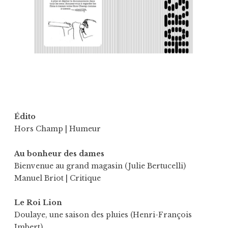
Édito
Hors Champ
| Humeur
Au bonheur des dames
Bienvenue au grand magasin (Julie Bertucelli)
Manuel Briot
| Critique
Le Roi Lion
Doulaye, une saison des pluies (Henri-François
Imbert)