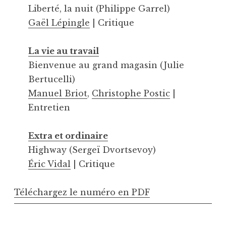
Liberté, la nuit (Philippe Garrel)
Gaël Lépingle
| Critique
La vie au travail
Bienvenue au grand magasin (Julie
Bertucelli)
Manuel Briot
,
Christophe Postic
|
Entretien
Extra et ordinaire
Highway (Sergeï Dvortsevoy)
Éric Vidal
| Critique
Téléchargez le numéro en PDF