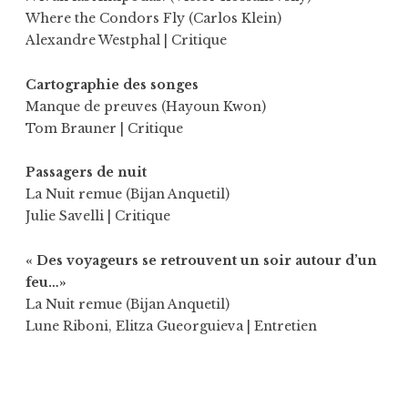
Where the Condors Fly (Carlos Klein)
Alexandre Westphal
| Critique
Cartographie des songes
Manque de preuves (Hayoun Kwon)
Tom Brauner
| Critique
Passagers de nuit
La Nuit remue (Bijan Anquetil)
Julie Savelli
| Critique
« Des voyageurs se retrouvent un soir autour d’un
feu…»
La Nuit remue (Bijan Anquetil)
Lune Riboni
,
Elitza Gueorguieva
| Entretien