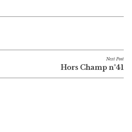
Next Post
Hors Champ n°41