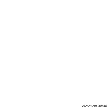
Fièrement propu