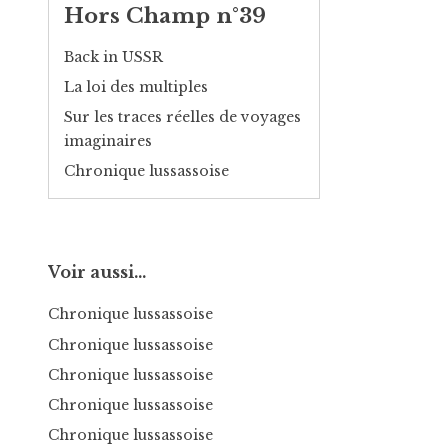
Hors Champ n°39
Back in USSR
La loi des multiples
Sur les traces réelles de voyages
imaginaires
Chronique lussassoise
Voir aussi…
Chronique lussassoise
Chronique lussassoise
Chronique lussassoise
Chronique lussassoise
Chronique lussassoise