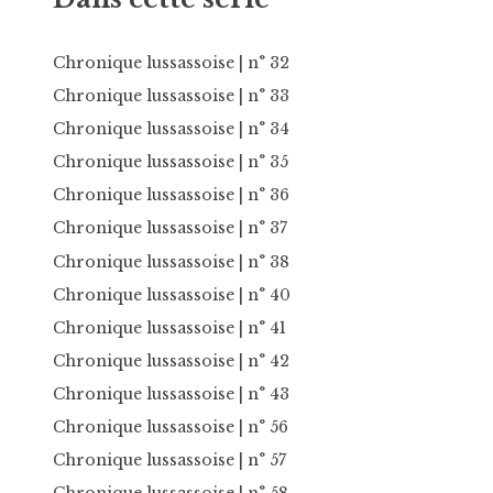
Chronique lussassoise
| n° 32
Chronique lussassoise
| n° 33
Chronique lussassoise
| n° 34
Chronique lussassoise
| n° 35
Chronique lussassoise
| n° 36
Chronique lussassoise
| n° 37
Chronique lussassoise
| n° 38
Chronique lussassoise
| n° 40
Chronique lussassoise
| n° 41
Chronique lussassoise
| n° 42
Chronique lussassoise
| n° 43
Chronique lussassoise
| n° 56
Chronique lussassoise
| n° 57