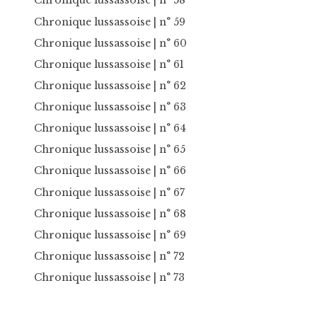
Chronique lussassoise
| n° 58
Chronique lussassoise
| n° 59
Chronique lussassoise
| n° 60
Chronique lussassoise
| n° 61
Chronique lussassoise
| n° 62
Chronique lussassoise
| n° 63
Chronique lussassoise
| n° 64
Chronique lussassoise
| n° 65
Chronique lussassoise
| n° 66
Chronique lussassoise
| n° 67
Chronique lussassoise
| n° 68
Chronique lussassoise
| n° 69
Chronique lussassoise
| n° 72
Chronique lussassoise
| n° 73