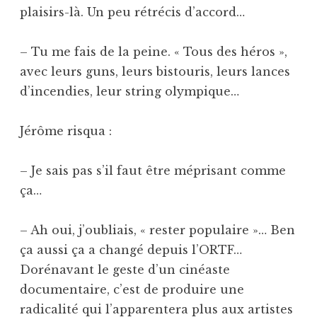
plaisirs-là. Un peu rétrécis d’accord…
– Tu me fais de la peine. « Tous des héros »,
avec leurs guns, leurs bistouris, leurs lances
d’incendies, leur string olympique…
Jérôme risqua :
– Je sais pas s’il faut être méprisant comme
ça…
– Ah oui, j’oubliais, « rester populaire »… Ben
ça aussi ça a changé depuis l’ORTF…
Dorénavant le geste d’un cinéaste
documentaire, c’est de produire une
radicalité qui l’apparentera plus aux artistes