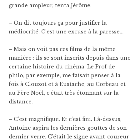
grande ampleur, tenta Jérôme.
– On dit toujours ça pour justifier la
médiocrité. C’est une excuse à la paresse…
– Mais on voit pas ces films de la même
manière : ils se sont inscrits depuis dans une
certaine histoire du cinéma. Le Prof de
philo, par exemple, me faisait penser à la
fois à Clouzot et à Eustache, au Corbeau et
au Père Noël, c’était très étonnant sur la
distance.
– C’est magnifique. Et c’est fini. Là-dessus,
Antoine aspira les dernières gouttes de son
dernier verre. C’était le signe avant-coureur