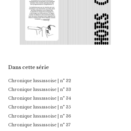
Dans cette série
Chronique lussassoise
| n° 32
Chronique lussassoise
| n° 33
Chronique lussassoise
| n° 34
Chronique lussassoise
| n° 35
Chronique lussassoise
| n° 36
Chronique lussassoise
| n° 37