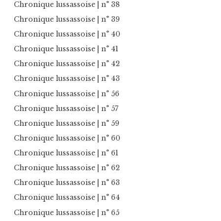
Chronique lussassoise
| n° 38
Chronique lussassoise
| n° 39
Chronique lussassoise
| n° 40
Chronique lussassoise
| n° 41
Chronique lussassoise
| n° 42
Chronique lussassoise
| n° 43
Chronique lussassoise
| n° 56
Chronique lussassoise
| n° 57
Chronique lussassoise
| n° 59
Chronique lussassoise
| n° 60
Chronique lussassoise
| n° 61
Chronique lussassoise
| n° 62
Chronique lussassoise
| n° 63
Chronique lussassoise
| n° 64
Chronique lussassoise
| n° 65