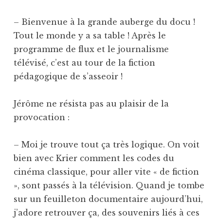
– Bienvenue à la grande auberge du docu !
Tout le monde y a sa table ! Après le
programme de flux et le journalisme
télévisé, c’est au tour de la fiction
pédagogique de s’asseoir !
Jérôme ne résista pas au plaisir de la
provocation :
– Moi je trouve tout ça très logique. On voit
bien avec Krier comment les codes du
cinéma classique, pour aller vite « de fiction
», sont passés à la télévision. Quand je tombe
sur un feuilleton documentaire aujourd’hui,
j’adore retrouver ça, des souvenirs liés à ces