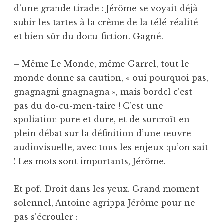
d’une grande tirade : Jérôme se voyait déjà
subir les tartes à la crème de la télé-réalité
et bien sûr du docu-fiction. Gagné.
– Même Le Monde, même Garrel, tout le
monde donne sa caution, « oui pourquoi pas,
gnagnagni gnagnagna », mais bordel c’est
pas du do-cu-men-taire ! C’est une
spoliation pure et dure, et de surcroît en
plein débat sur la définition d’une œuvre
audiovisuelle, avec tous les enjeux qu’on sait
! Les mots sont importants, Jérôme.
Et pof. Droit dans les yeux. Grand moment
solennel, Antoine agrippa Jérôme pour ne
pas s’écrouler :