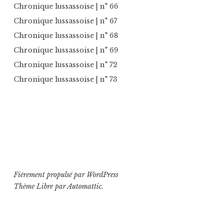
Chronique lussassoise
| n° 66
Chronique lussassoise
| n° 67
Chronique lussassoise
| n° 68
Chronique lussassoise
| n° 69
Chronique lussassoise
| n° 72
Chronique lussassoise
| n° 73
Fièrement propulsé par WordPress
Thème Libre par
Automattic
.