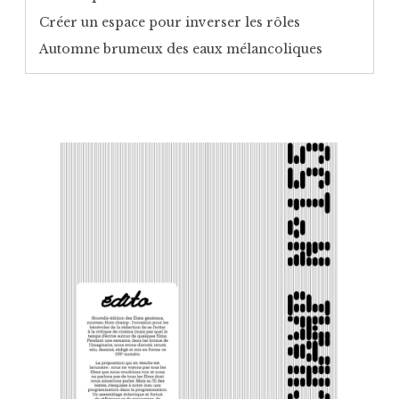
Créer un espace pour inverser les rôles
Automne brumeux des eaux mélancoliques