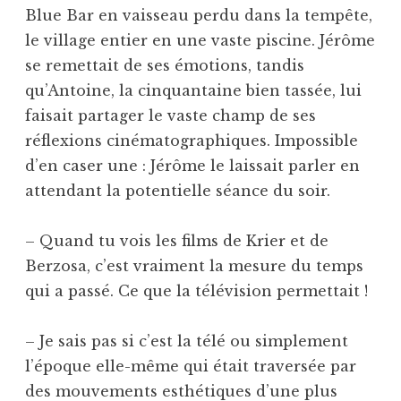
Blue Bar en vaisseau perdu dans la tempête,
le village entier en une vaste piscine. Jérôme
se remettait de ses émotions, tandis
qu’Antoine, la cinquantaine bien tassée, lui
faisait partager le vaste champ de ses
réflexions cinématographiques. Impossible
d’en caser une : Jérôme le laissait parler en
attendant la potentielle séance du soir.
– Quand tu vois les films de Krier et de
Berzosa, c’est vraiment la mesure du temps
qui a passé. Ce que la télévision permettait !
– Je sais pas si c’est la télé ou simplement
l’époque elle-même qui était traversée par
des mouvements esthétiques d’une plus