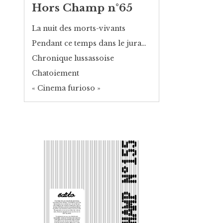
Hors Champ n°65
La nuit des morts-vivants
Pendant ce temps dans le jura…
Chronique lussassoise
Chatoiement
« Cinema furioso »