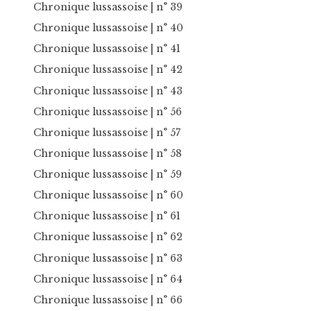
Chronique lussassoise
| n° 39
Chronique lussassoise
| n° 40
Chronique lussassoise
| n° 41
Chronique lussassoise
| n° 42
Chronique lussassoise
| n° 43
Chronique lussassoise
| n° 56
Chronique lussassoise
| n° 57
Chronique lussassoise
| n° 58
Chronique lussassoise
| n° 59
Chronique lussassoise
| n° 60
Chronique lussassoise
| n° 61
Chronique lussassoise
| n° 62
Chronique lussassoise
| n° 63
Chronique lussassoise
| n° 64
Chronique lussassoise
| n° 66