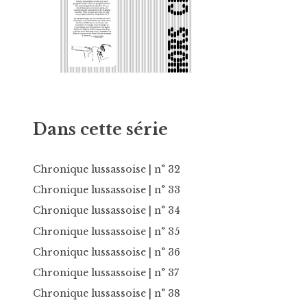
Dans cette série
Chronique lussassoise
| n° 32
Chronique lussassoise
| n° 33
Chronique lussassoise
| n° 34
Chronique lussassoise
| n° 35
Chronique lussassoise
| n° 36
Chronique lussassoise
| n° 37
Chronique lussassoise
| n° 38