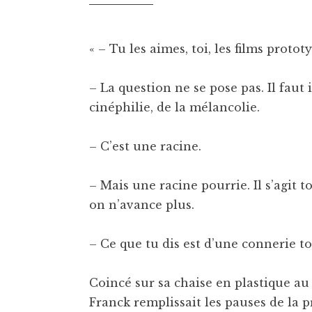
« – Tu les aimes, toi, les films protot
– La question ne se pose pas. Il faut i
cinéphilie, de la mélancolie.
– C’est une racine.
– Mais une racine pourrie. Il s’agit 
on n’avance plus.
– Ce que tu dis est d’une connerie tot
Coincé sur sa chaise en plastique au 
Franck remplissait les pauses de la 