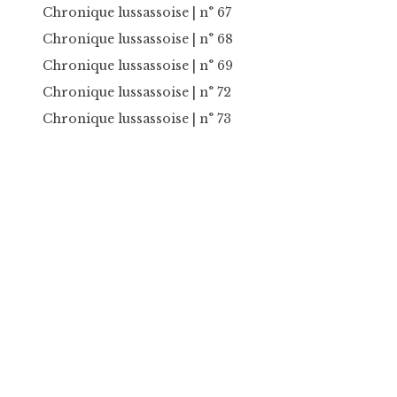
Chronique lussassoise
| n° 67
Chronique lussassoise
| n° 68
Chronique lussassoise
| n° 69
Chronique lussassoise
| n° 72
Chronique lussassoise
| n° 73