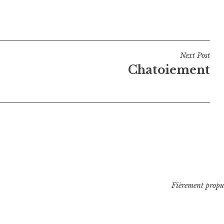
Next Post
Chatoiement
Fièrement propu