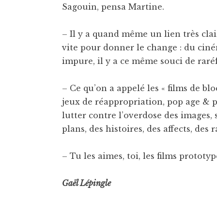
Sagouin, pensa Martine.
– Il y a quand même un lien très clai
vite pour donner le change : du ciné
impure, il y a ce même souci de raré
– Ce qu’on a appelé les « films de blo
jeux de réappropriation, pop age & p
lutter contre l’overdose des images, 
plans, des histoires, des affects, des
– Tu les aimes, toi, les films prototyp
Gaël Lépingle