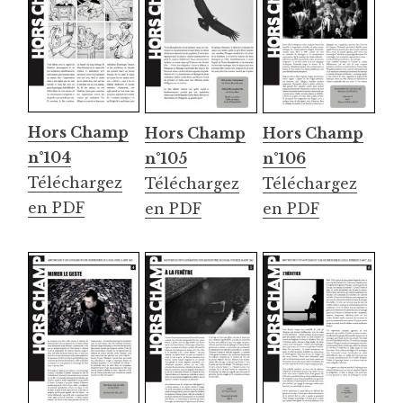
Hors Champ
Hors Champ
Hors Champ
n°104
n°105
n°106
Téléchargez
Téléchargez
Téléchargez
en PDF
en PDF
en PDF