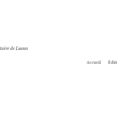
taire de Lussas
Accueil
Édit