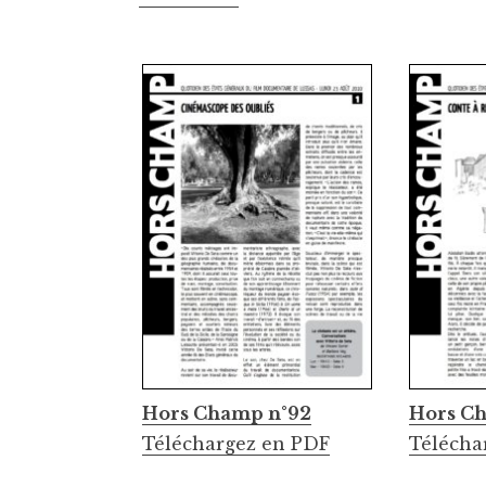
Hors Champ n°92
Hors C
Téléchargez en PDF
Télécha