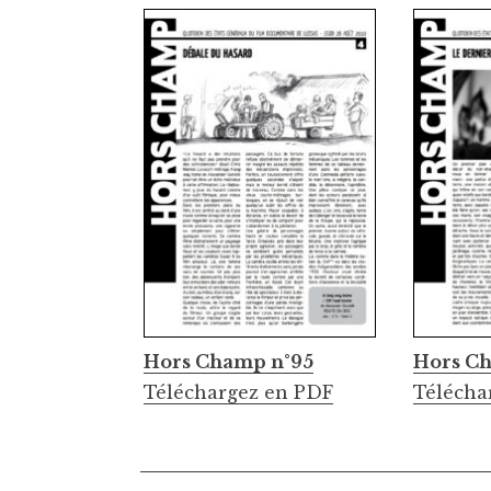
Hors Champ n°95
Hors C
Téléchargez en PDF
Télécha