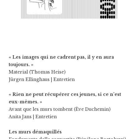
« Les images qui ne cadrent pas, il y en aura
toujours. »
Material (Thomas Heise)
Jürgen Ellinghaus
| Entretien
« Rien ne peut récupérer ces jeunes, si ce n’est
eux-mêmes. »
Avant que les murs tombent (Ève Duchemin)
Anita Jans
| Entretien
Les murs démaquillés