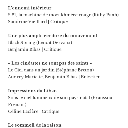
L’ennemi intérieur
S 21, la machine de mort khmère rouge (Rithy Panh)
Sandrine Vieillard
| Critique
Une plus ample écriture du mouvement
Black Spring (Benoît Dervaux)
Benjamin Bibas
| Critique
« Les cinéastes ne sont pas des saints »
Le Ciel dans un jardin (Stéphane Breton)
Audrey Mariette
,
Benjamin Bibas
| Entretien
Impressions du Liban
Sous le ciel lumineux de son pays natal (Franssou
Prenant)
Céline Leclère
| Critique
Le sommeil de la raison