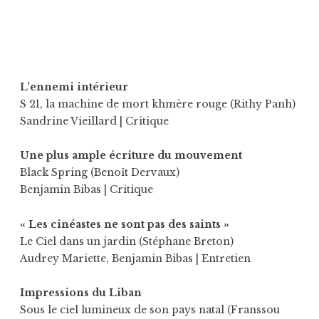
L’ennemi intérieur
S 21, la machine de mort khmère rouge (Rithy Panh)
Sandrine Vieillard
| Critique
Une plus ample écriture du mouvement
Black Spring (Benoît Dervaux)
Benjamin Bibas
| Critique
« Les cinéastes ne sont pas des saints »
Le Ciel dans un jardin (Stéphane Breton)
Audrey Mariette
,
Benjamin Bibas
| Entretien
Impressions du Liban
Sous le ciel lumineux de son pays natal (Franssou