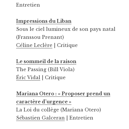
Entretien
Impressions du Liban
Sous le ciel lumineux de son pays natal
(Franssou Prenant)
Céline Leclère
| Critique
Le sommeil de la raison
The Passing (Bill Viola)
Éric Vidal
| Critique
Mariana Otero : « Proposer prend un
caractère d’urgence »
La Loi du collège (Mariana Otero)
Sébastien Galceran
| Entretien