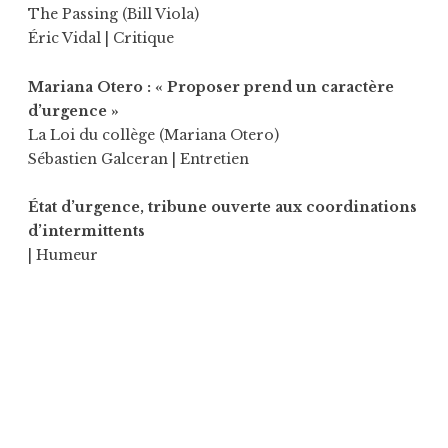
The Passing (Bill Viola)
Éric Vidal
| Critique
Mariana Otero : « Proposer prend un caractère
d’urgence »
La Loi du collège (Mariana Otero)
Sébastien Galceran
| Entretien
État d’urgence, tribune ouverte aux coordinations
d’intermittents
| Humeur