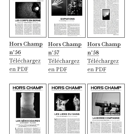
Hors Champ
Hors Champ
Hors Champ
n°56
n°57
n°58
Téléchargez
Téléchargez
Téléchargez
en PDF
en PDF
en PDF