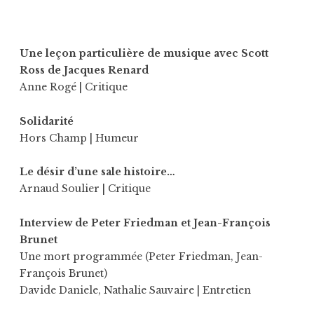
Une leçon particulière de musique avec Scott
Ross de Jacques Renard
Anne Rogé
| Critique
Solidarité
Hors Champ
| Humeur
Le désir d’une sale histoire…
Arnaud Soulier
| Critique
Interview de Peter Friedman et Jean-François
Brunet
Une mort programmée (Peter Friedman, Jean-
François Brunet)
Davide Daniele
,
Nathalie Sauvaire
| Entretien