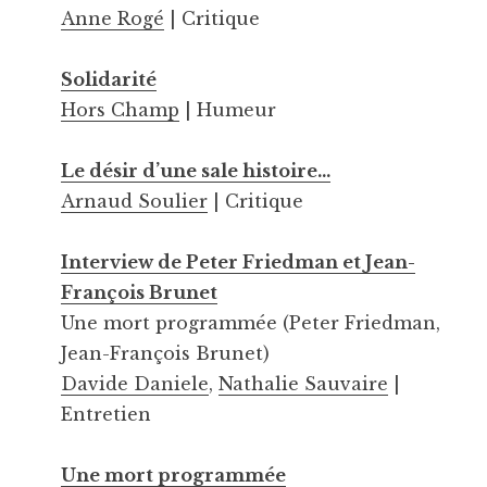
Anne Rogé
| Critique
Solidarité
Hors Champ
| Humeur
Le désir d’une sale histoire…
Arnaud Soulier
| Critique
Interview de Peter Friedman et Jean-
François Brunet
Une mort programmée (Peter Friedman,
Jean-François Brunet)
Davide Daniele
,
Nathalie Sauvaire
|
Entretien
Une mort programmée