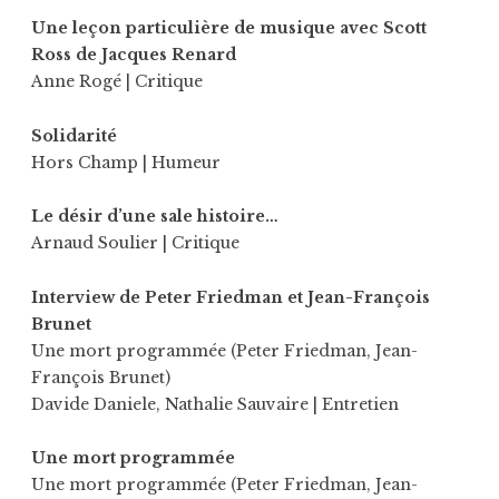
Une leçon particulière de musique avec Scott
Ross de Jacques Renard
Anne Rogé
| Critique
Solidarité
Hors Champ
| Humeur
Le désir d’une sale histoire…
Arnaud Soulier
| Critique
Interview de Peter Friedman et Jean-François
Brunet
Une mort programmée (Peter Friedman, Jean-
François Brunet)
Davide Daniele
,
Nathalie Sauvaire
| Entretien
Une mort programmée
Une mort programmée (Peter Friedman, Jean-