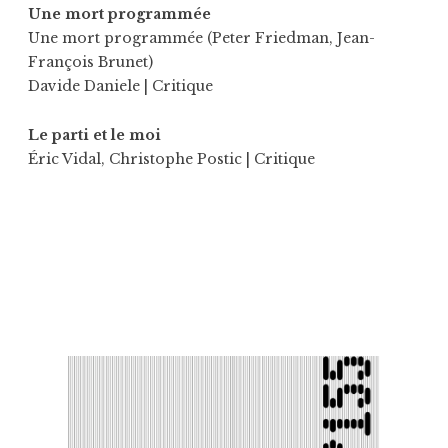
Une mort programmée
Une mort programmée (Peter Friedman, Jean-
François Brunet)
Davide Daniele
| Critique
Le parti et le moi
Éric Vidal
,
Christophe Postic
| Critique