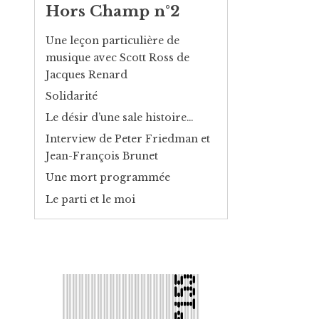
Hors Champ n°2
Une leçon particulière de
musique avec Scott Ross de
Jacques Renard
Solidarité
Le désir d’une sale histoire…
Interview de Peter Friedman et
Jean-François Brunet
Une mort programmée
Le parti et le moi