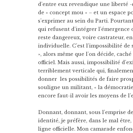
d’entre eux revendique une liberté -
de « concept mou » – et un espace po
s’exprimer au sein du Parti. Pourta
qui refusent d’intégrer l’émergence 
reste dangereux, voire castrateur, en
individuelle. C’est l’impossibilité
», alors même que l’on décide, caché 
officiel. Mais aussi, impossibilité d’
terriblement verticale qui, finalemen
donner les possibilités de faire pr
souligne un militant, « la démocratie 
encore faut-il avoir les moyens de l’e
Donnant, donnant, sous l’emprise de
identité, je préfère, dans le mal être
ligne officielle. Mon camarade enfon