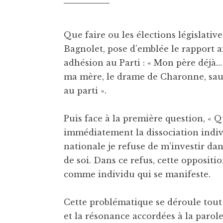
Que faire ou les élections législati
Bagnolet, pose d’emblée le rapport aff
adhésion au Parti : « Mon père déjà…
ma mère, le drame de Charonne, sauv
au parti ».
Puis face à la première question, « Q
immédiatement la dissociation indiv
nationale je refuse de m’investir dan
de soi. Dans ce refus, cette oppositio
comme individu qui se manifeste.
Cette problématique se déroule tout 
et la résonance accordées à la parole