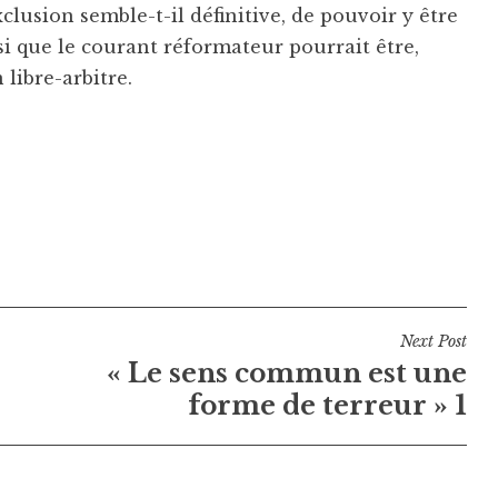
clusion semble-t-il définitive, de pouvoir y être
si que le courant réformateur pourrait être,
libre-arbitre.
Next Post
« Le sens commun est une
forme de terreur » 1