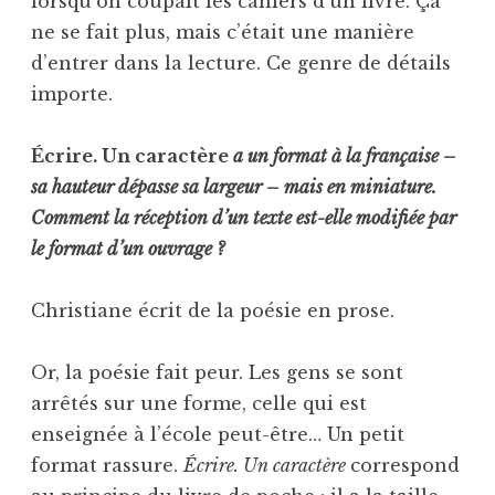
lorsqu’on coupait les cahiers d’un livre. Ça
ne se fait plus, mais c’était une manière
d’entrer dans la lecture. Ce genre de détails
importe.
Écrire. Un caractère
a un format à la française –
sa hauteur dépasse sa largeur – mais en miniature.
Comment la réception d’un texte est-elle modifiée par
le format d’un ouvrage ?
Christiane écrit de la poésie en prose.
Or, la poésie fait peur. Les gens se sont
arrêtés sur une forme, celle qui est
enseignée à l’école peut-être… Un petit
format rassure.
Écrire. Un caractère
correspond