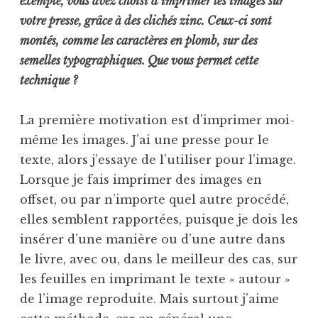
exemple, vous avez choisi d’imprimer les images sur
votre presse, grâce à des clichés zinc. Ceux-ci sont
montés,
comme les caractères en plomb, sur des
semelles typographiques. Que vous permet cette
technique ?
La première motivation est d’imprimer moi-
même les images. J’ai une presse pour le
texte, alors j’essaye de l’utiliser pour l’image.
Lorsque je fais imprimer des images en
offset, ou par n’importe quel autre procédé,
elles semblent rapportées, puisque je dois les
insérer d’une manière ou d’une autre dans
le livre, avec ou, dans le meilleur des cas, sur
les feuilles en imprimant le texte « autour »
de l’image reproduite. Mais surtout j’aime