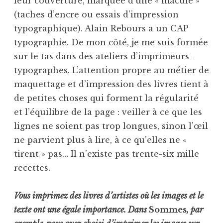
leur couverture, marquée d’une « macule »
(taches d’encre ou essais d’impression
typographique). Alain Rebours a un CAP
typographie. De mon côté, je me suis formée
sur le tas dans des ateliers d’imprimeurs-
typographes. L’attention propre au métier de
maquettage et d’impression des livres tient à
de petites choses qui forment la régularité
et l’équilibre de la page : veiller à ce que les
lignes ne soient pas trop longues, sinon l’œil
ne parvient plus à lire, à ce qu’elles ne «
tirent » pas… Il n’existe pas trente-six mille
recettes.
Vous imprimez des livres d’artistes où les images et le
texte ont une égale importance. Dans
Sommes
, par