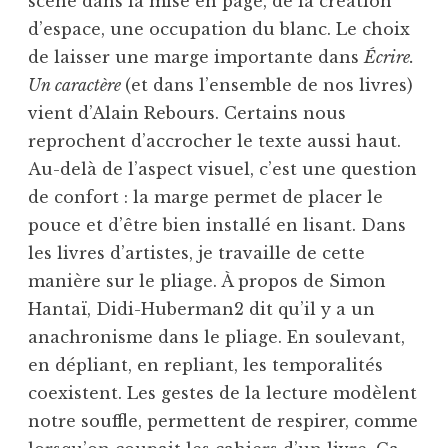
scène dans la mise en page, de la création
d’espace, une occupation du blanc. Le choix
de laisser une marge importante dans
Écrire.
Un caractère
(et dans l’ensemble de nos livres)
vient d’Alain Rebours. Certains nous
reprochent d’accrocher le texte aussi haut.
Au-delà de l’aspect visuel, c’est une question
de confort : la marge permet de placer le
pouce et d’être bien installé en lisant. Dans
les livres d’artistes, je travaille de cette
manière sur le pliage. À propos de Simon
Hantaï, Didi-Huberman2 dit qu’il y a un
anachronisme dans le pliage. En soulevant,
en dépliant, en repliant, les temporalités
coexistent. Les gestes de la lecture modèlent
notre souffle, permettent de respirer, comme