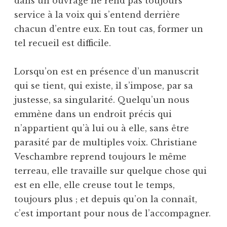
dans un ouvrage ne rend pas toujours
service à la voix qui s’entend derrière
chacun d’entre eux. En tout cas, former un
tel recueil est difficile.
Lorsqu’on est en présence d’un manuscrit
qui se tient, qui existe, il s’impose, par sa
justesse, sa singularité. Quelqu’un nous
emmène dans un endroit précis qui
n’appartient qu’à lui ou à elle, sans être
parasité par de multiples voix. Christiane
Veschambre reprend toujours le même
terreau, elle travaille sur quelque chose qui
est en elle, elle creuse tout le temps,
toujours plus ; et depuis qu’on la connaît,
c’est important pour nous de l’accompagner.