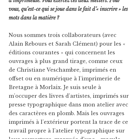
d’imprimeuse. Vous exercez ces deux métiers. Pour
vous, qu’est-ce qui se joue dans le fait d’« inscrire » les
mots dans la matière ?
Nous sommes trois collaborateurs (avec
Alain Rebours et Sarah Clément) pour les «
éditions courantes » qui concernent les
ouvrages à plus grand tirage, comme ceux
de Christiane Veschambre, imprimés en
offset ou en numérique à l’imprimerie de
Bretagne à Morlaix. Je suis seule à
m’occuper des livres d’artistes, imprimés sur
presse typographique dans mon atelier avec
des caractères en plomb. Mais les ouvrages
imprimés à l’extérieur portent la trace de ce
travail propre à l’atelier typographique sur