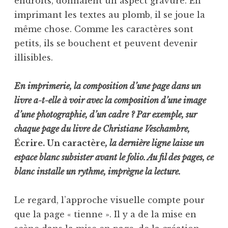
endroits, donnaient un aspect gravure. En
imprimant les textes au plomb, il se joue la
même chose. Comme les caractères sont
petits, ils se bouchent et peuvent devenir
illisibles.
En imprimerie, la composition d’une page dans un
livre a-t-elle à voir avec la composition d’une image
d’une photographie, d’un cadre ? Par exemple, sur
chaque page du livre de Christiane Veschambre,
Écrire. Un caractère
, la dernière ligne laisse un
espace blanc subsister avant le folio. Au fil des pages, ce
blanc installe un rythme, imprègne la lecture.
Le regard, l’approche visuelle compte pour
que la page « tienne ». Il y a de la mise en