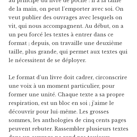
au principe du livre de poche : il a la taille
de la main, on peut l’emporter avec soi. On
veut publier des ouvrages avec lesquels on
vit, qui nous accompagnent. Au début, on a
un peu forcé les textes à entrer dans ce
format ; depuis, on travaille une deuxième
taille, plus grande, qui permet aux textes qui
le nécessitent de se déployer.
Le format d’un livre doit cadrer, circonscrire
une voix à un moment particulier, pour
former une unité. Chaque texte a sa propre
respiration, est un bloc en soi ; j’aime le
découvrir pour lui-même. Les grosses
sommes, les anthologies de cinq cents pages
peuvent rebuter. Rassembler plusieurs textes