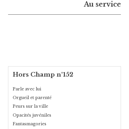
Au service
Hors Champ n°152
Parle avec lui
Orgueil et parenté
Peurs sur la ville
Opacités juvéniles
Fantasmagories