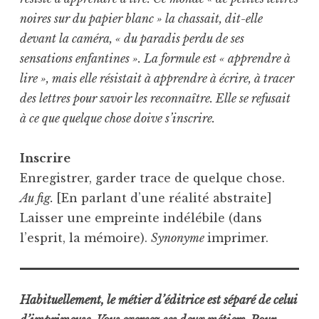
noires sur du papier blanc » la chassait, dit-elle
devant la caméra, « du paradis perdu de ses
sensations enfantines ». La formule est « apprendre à
lire », mais elle résistait à apprendre à écrire, à tracer
des lettres pour savoir les reconnaître. Elle se refusait
à ce que quelque chose doive s’inscrire.
Inscrire
Enregistrer, garder trace de quelque chose.
Au fig.
[En parlant d’une réalité abstraite]
Laisser une empreinte indélébile (dans
l’esprit, la mémoire).
Synonyme
imprimer.
Habituellement, le métier d’éditrice est séparé de celui