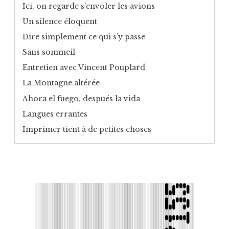
Ici, on regarde s’envoler les avions
Un silence éloquent
Dire simplement ce qui s’y passe
Sans sommeil
Entretien avec Vincent Pouplard
La Montagne altérée
Ahora el fuego, después la vida
Langues errantes
Imprimer tient à de petites choses