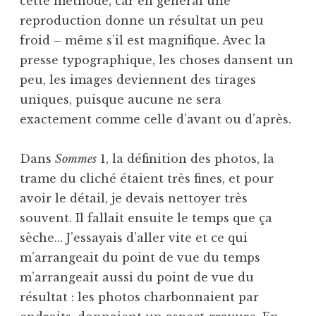
cette méthode, car en général une
reproduction donne un résultat un peu
froid – même s’il est magnifique. Avec la
presse typographique, les choses dansent un
peu, les images deviennent des tirages
uniques, puisque aucune ne sera
exactement comme celle d’avant ou d’après.
Dans
Sommes
1, la définition des photos, la
trame du cliché étaient très fines, et pour
avoir le détail, je devais nettoyer très
souvent. Il fallait ensuite le temps que ça
sèche… J’essayais d’aller vite et ce qui
m’arrangeait du point de vue du temps
m’arrangeait aussi du point de vue du
résultat : les photos charbonnaient par