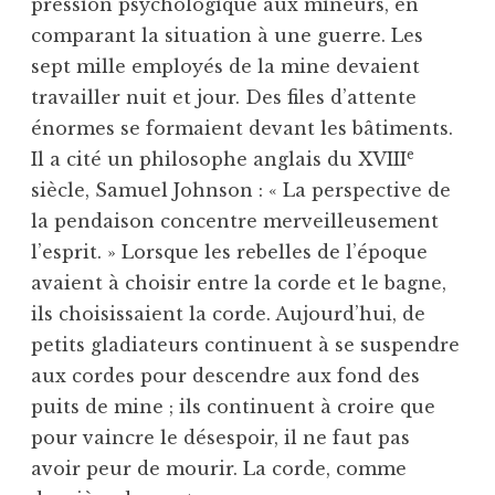
pression psychologique aux mineurs, en
comparant la situation à une guerre. Les
sept mille employés de la mine devaient
travailler nuit et jour. Des files d’attente
énormes se formaient devant les bâtiments.
e
Il a cité un philosophe anglais du XVIII
siècle, Samuel Johnson : « La perspective de
la pendaison concentre merveilleusement
l’esprit. » Lorsque les rebelles de l’époque
avaient à choisir entre la corde et le bagne,
ils choisissaient la corde. Aujourd’hui, de
petits gladiateurs continuent à se suspendre
aux cordes pour descendre aux fond des
puits de mine ; ils continuent à croire que
pour vaincre le désespoir, il ne faut pas
avoir peur de mourir. La corde, comme