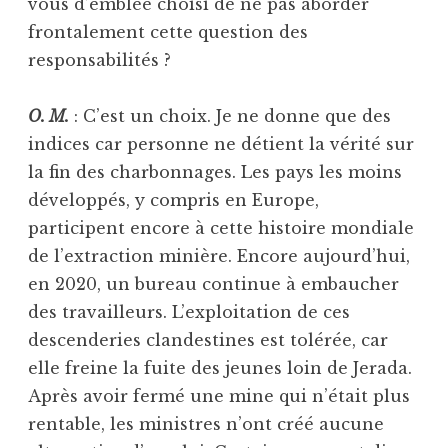
vous d’emblée choisi de ne pas aborder
frontalement cette question des
responsabilités ?
O. M.
: C’est un choix. Je ne donne que des
indices car personne ne détient la vérité sur
la fin des charbonnages. Les pays les moins
développés, y compris en Europe,
participent encore à cette histoire mondiale
de l’extraction minière. Encore aujourd’hui,
en 2020, un bureau continue à embaucher
des travailleurs. L’exploitation de ces
descenderies clandestines est tolérée, car
elle freine la fuite des jeunes loin de Jerada.
Après avoir fermé une mine qui n’était plus
rentable, les ministres n’ont créé aucune