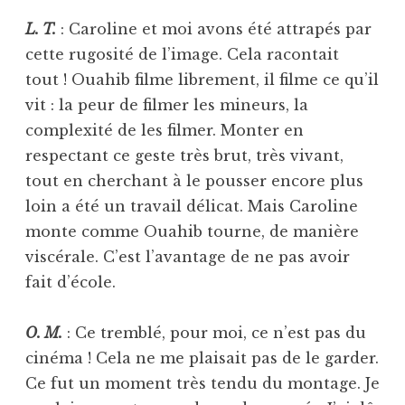
L. T.
: Caroline et moi avons été attrapés par
cette rugosité de l’image. Cela racontait
tout ! Ouahib filme librement, il filme ce qu’il
vit : la peur de filmer les mineurs, la
complexité de les filmer. Monter en
respectant ce geste très brut, très vivant,
tout en cherchant à le pousser encore plus
loin a été un travail délicat. Mais Caroline
monte comme Ouahib tourne, de manière
viscérale. C’est l’avantage de ne pas avoir
fait d’école.
O. M.
: Ce tremblé, pour moi, ce n’est pas du
cinéma ! Cela ne me plaisait pas de le garder.
Ce fut un moment très tendu du montage. Je