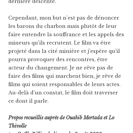
dernière descente.
Cependant, mon but n’est pas de dénoncer
les barons du charbon mais plutôt de leur
faire entendre la souffrance et les appels des
mineurs qu’ils recrutent. Le film va être
projeté dans la cité minière et j’espère qu’il
pourra provoquer des rencontres, être
acteur du changement. Je ne rêve pas de
faire des films qui marchent bien, je rêve de
films qui soient responsables de leurs actes.
Au-delà d’un constat, le film doit traverser
ce dont il parle.
Propos recueillis auprès de Ouahib Mortada et Lo
Thivolle