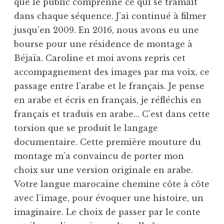
que le public comprenne ce qui se tramait
dans chaque séquence. J’ai continué à filmer
jusqu’en 2009. En 2016, nous avons eu une
bourse pour une résidence de montage à
Béjaïa. Caroline et moi avons repris cet
accompagnement des images par ma voix, ce
passage entre l’arabe et le français. Je pense
en arabe et écris en français, je réfléchis en
français et traduis en arabe… C’est dans cette
torsion que se produit le langage
documentaire. Cette première mouture du
montage m’a convaincu de porter mon
choix sur une version originale en arabe.
Votre langue marocaine chemine côte à côte
avec l’image, pour évoquer une histoire, un
imaginaire. Le choix de passer par le conte