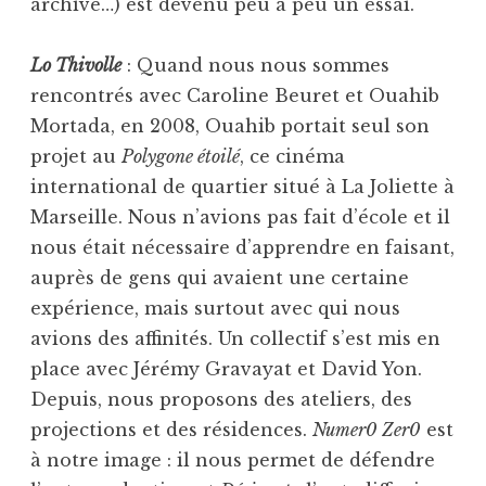
archive…) est devenu peu à peu un essai.
Lo Thivolle
: Quand nous nous sommes
rencontrés avec Caroline Beuret et Ouahib
Mortada, en 2008, Ouahib portait seul son
projet au
Polygone étoilé
, ce cinéma
international de quartier situé à La Joliette à
Marseille. Nous n’avions pas fait d’école et il
nous était nécessaire d’apprendre en faisant,
auprès de gens qui avaient une certaine
expérience, mais surtout avec qui nous
avions des affinités. Un collectif s’est mis en
place avec Jérémy Gravayat et David Yon.
Depuis, nous proposons des ateliers, des
projections et des résidences.
Numer0 Zer0
est
à notre image : il nous permet de défendre