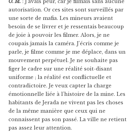
O. M.
: J’avais peur, car je filmais sans aucune
autorisation. Or ces sites sont surveillés par
une sorte de mafia. Les mineurs avaient
besoin de se livrer et je ressentais beaucoup
de joie à pouvoir les filmer. Alors, je ne
coupais jamais la caméra. J’écris comme je
parle, je filme comme je me déplace, dans un
mouvement perpétuel. Je ne souhaite pas
figer le cadre sur une réalité soit-disant
uniforme ; la réalité est conflictuelle et
contradictoire. Je veux capter la charge
émotionnelle liée à l’histoire de la mine. Les
habitants de Jerada ne vivent pas les choses
de la même manière que ceux qui ne
connaissent pas son passé. La ville ne retient
pas assez leur attention.