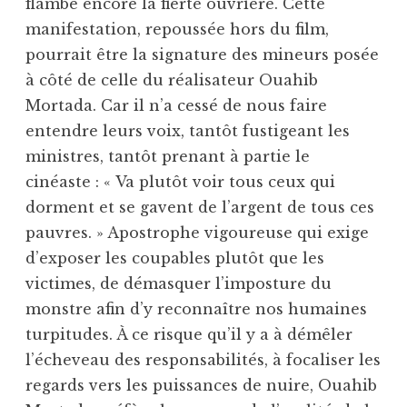
flambe encore la fierté ouvrière. Cette
manifestation, repoussée hors du film,
pourrait être la signature des mineurs posée
à côté de celle du réalisateur Ouahib
Mortada. Car il n’a cessé de nous faire
entendre leurs voix, tantôt fustigeant les
ministres, tantôt prenant à partie le
cinéaste : « Va plutôt voir tous ceux qui
dorment et se gavent de l’argent de tous ces
pauvres. » Apostrophe vigoureuse qui exige
d’exposer les coupables plutôt que les
victimes, de démasquer l’imposture du
monstre afin d’y reconnaître nos humaines
turpitudes. À ce risque qu’il y a à démêler
l’écheveau des responsabilités, à focaliser les
regards vers les puissances de nuire, Ouahib