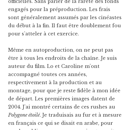
officielles. Sans parler de la rareté des fonds
engagés pour la préproduction. Les frais
sont généralement assumés par les cinéastes
du début à la fin. Il faut être doublement fou
pour s’atteler à cet exercice.
Même en autoproduction, on ne peut pas
être à tous les endroits de la chaîne. Je suis
auteur du film. Lo et Caroline m’ont
accompagné toutes ces années,
respectivement à la production et au
montage, pour que je reste fidèle à mon idée
de départ. Les premières images datent de
2004. J’ai montré certains de ces rushes au
Polygone étoilé
. Je traduisais au fur et à mesure
en français ce qui se disait en arabe, pour