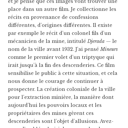
et je pense que ces images vont trouver une
place dans un autre film. Je collectionne les
récits en provenance de confessions
différentes, d’origines différentes. Il existe
par exemple le récit d’un colonel fils d’un
mécanicien de la mine, intitulé
Djerada
— le
nom de la ville avant 1932. J’ai pensé
Mineurs
comme le premier volet d’un triptyque qui
irait jusqu’à la fin des descenderies. Ce film
sensibilise le public à cette situation, et cela
nous donne le courage de continuer à
prospecter. La création coloniale de la ville
pour l’extraction minière, la manière dont
aujourd’hui les pouvoirs locaux et les
propriétaires des mines gèrent ces
descenderies sont l’objet d’allusions. Avez-