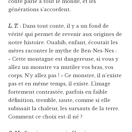
conte parle à tout le monde, et les
générations s’accordent.
L. T.
: Dans tout conte, il y a un fond de
vérité qui permet de revenir aux origines de
notre histoire. Ouahib, enfant, écoutait les
mères raconter le mythe de Ben-Nes-Nes :
« Cette montagne est dangereuse, si vous y
allez un monstre va mutiler vos bras, vos
corps. N’y allez pas ! » Ce monstre, il n’existe
pas et en même temps, il existe. L’image
fortement contrastée, parfois en faible
définition, tremble, saute, comme si elle
subissait la chaleur, les sursauts de la terre.
Comment ce choix est-il né ?