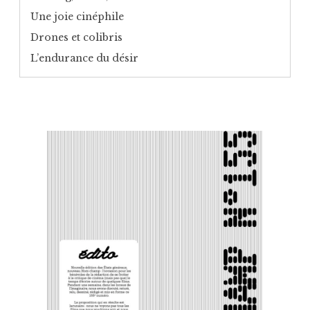
Une joie cinéphile
Drones et colibris
L’endurance du désir