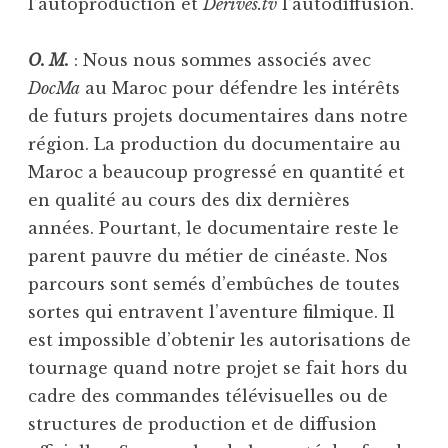
l’autoproduction et
Dérives.tv
l’autodiffusion.
O. M.
: Nous nous sommes associés avec
DocMa
au Maroc pour défendre les intérêts
de futurs projets documentaires dans notre
région. La production du documentaire au
Maroc a beaucoup progressé en quantité et
en qualité au cours des dix dernières
années. Pourtant, le documentaire reste le
parent pauvre du métier de cinéaste. Nos
parcours sont semés d’embûches de toutes
sortes qui entravent l’aventure filmique. Il
est impossible d’obtenir les autorisations de
tournage quand notre projet se fait hors du
cadre des commandes télévisuelles ou de
structures de production et de diffusion