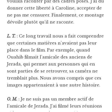
voulais raconter par des cadres posés. J’ai dû
donner cette liberté à Caroline, accepter de
ne pas me censurer. Finalement, ce montage
dévoile plutôt qu’il ne raconte.
L. T.
: Ce long travail nous a fait comprendre
que certaines matières n’avaient pas leur
place dans le film. Par exemple, quand
Ouahib filmait l’amicale des anciens de
Jerada, qui permet aux personnes qui en
sont parties de se retrouver, sa caméra ne
tremblait plus. Nous avons compris que ces
images appartenaient à une autre histoire.
O. M.
: Je ne suis pas un membre actif de
l’amicale de Jerada. J’ai filmé leurs réunions