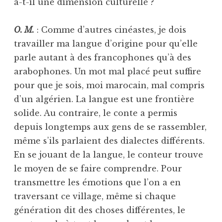
a-t-il une dimension culturelle ?
O. M.
: Comme d’autres cinéastes, je dois
travailler ma langue d’origine pour qu’elle
parle autant à des francophones qu’à des
arabophones. Un mot mal placé peut suffire
pour que je sois, moi marocain, mal compris
d’un algérien. La langue est une frontière
solide. Au contraire, le conte a permis
depuis longtemps aux gens de se rassembler,
même s’ils parlaient des dialectes différents.
En se jouant de la langue, le conteur trouve
le moyen de se faire comprendre. Pour
transmettre les émotions que l’on a en
traversant ce village, même si chaque
génération dit des choses différentes, le