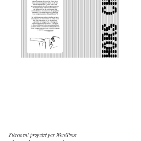
Fièrement propulsé par WordPress