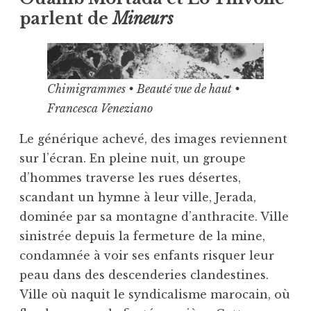
parlent de
Mineurs
Chimigrammes • Beauté vue de haut •
Francesca Veneziano
Le générique achevé, des images reviennent
sur l’écran. En pleine nuit, un groupe
d’hommes traverse les rues désertes,
scandant un hymne à leur ville, Jerada,
dominée par sa montagne d’anthracite. Ville
sinistrée depuis la fermeture de la mine,
condamnée à voir ses enfants risquer leur
peau dans des descenderies clandestines.
Ville où naquit le syndicalisme marocain, où