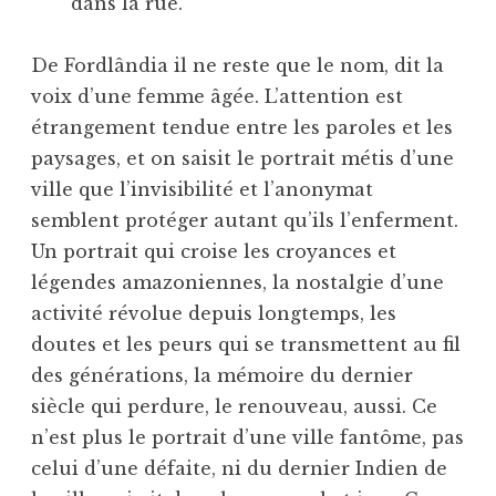
dans la rue.
De Fordlândia il ne reste que le nom, dit la
voix d’une femme âgée. L’attention est
étrangement tendue entre les paroles et les
paysages, et on saisit le portrait métis d’une
ville que l’invisibilité et l’anonymat
semblent protéger autant qu’ils l’enferment.
Un portrait qui croise les croyances et
légendes amazoniennes, la nostalgie d’une
activité révolue depuis longtemps, les
doutes et les peurs qui se transmettent au fil
des générations, la mémoire du dernier
siècle qui perdure, le renouveau, aussi. Ce
n’est plus le portrait d’une ville fantôme, pas
celui d’une défaite, ni du dernier Indien de