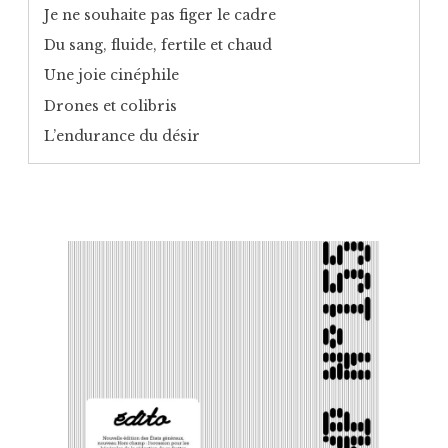
Je ne souhaite pas figer le cadre
Du sang, fluide, fertile et chaud
Une joie cinéphile
Drones et colibris
L’endurance du désir