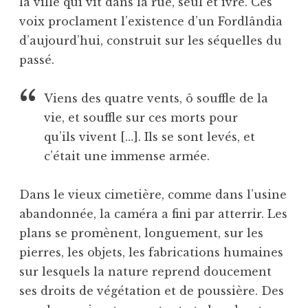
la ville qui vit dans la rue, seul et ivre. Ces
voix proclament l’existence d’un Fordlândia
d’aujourd’hui, construit sur les séquelles du
passé.
Viens des quatre vents, ô souffle de la
vie, et souffle sur ces morts pour
qu’ils vivent […]. Ils se sont levés, et
c’était une immense armée.
Dans le vieux cimetière, comme dans l’usine
abandonnée, la caméra a fini par atterrir. Les
plans se promènent, longuement, sur les
pierres, les objets, les fabrications humaines
sur lesquels la nature reprend doucement
ses droits de végétation et de poussière. Des