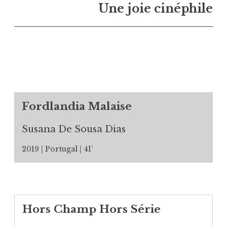
Une joie cinéphile
Fordlandia Malaise
Susana De Sousa Dias
2019
Portugal
41’
Hors Champ Hors Série