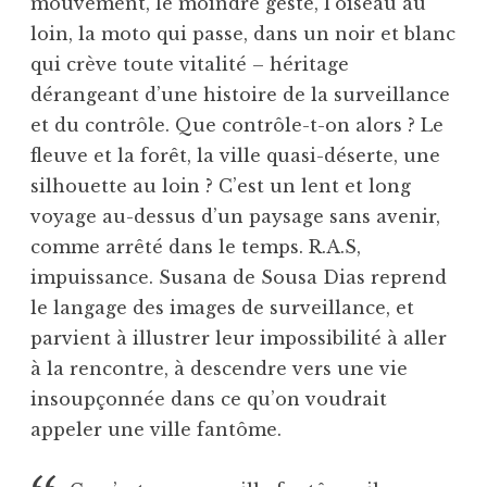
mouvement, le moindre geste, l’oiseau au
loin, la moto qui passe, dans un noir et blanc
qui crève toute vitalité – héritage
dérangeant d’une histoire de la surveillance
et du contrôle. Que contrôle-t-on alors ? Le
fleuve et la forêt, la ville quasi-déserte, une
silhouette au loin ? C’est un lent et long
voyage au-dessus d’un paysage sans avenir,
comme arrêté dans le temps. R.A.S,
impuissance. Susana de Sousa Dias reprend
le langage des images de surveillance, et
parvient à illustrer leur impossibilité à aller
à la rencontre, à descendre vers une vie
insoupçonnée dans ce qu’on voudrait
appeler une ville fantôme.