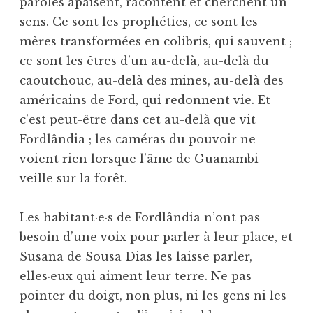
paroles apaisent, racontent et cherchent un
sens. Ce sont les prophéties, ce sont les
mères transformées en colibris, qui sauvent ;
ce sont les êtres d’un au-delà, au-delà du
caoutchouc, au-delà des mines, au-delà des
américains de Ford, qui redonnent vie. Et
c’est peut-être dans cet au-delà que vit
Fordlândia ; les caméras du pouvoir ne
voient rien lorsque l’âme de Guanambi
veille sur la forêt.
Les habitant·e·s de Fordlândia n’ont pas
besoin d’une voix pour parler à leur place, et
Susana de Sousa Dias les laisse parler,
elles·eux qui aiment leur terre. Ne pas
pointer du doigt, non plus, ni les gens ni les