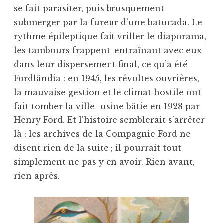
se fait parasiter, puis brusquement
submerger par la fureur d’une batucada. Le
rythme épileptique fait vriller le diaporama,
les tambours frappent, entraînant avec eux
dans leur dispersement final, ce qu’a été
Fordlândia : en 1945, les révoltes ouvrières,
la mauvaise gestion et le climat hostile ont
fait tomber la ville–usine bâtie en 1928 par
Henry Ford. Et l’histoire semblerait s’arrêter
là : les archives de la Compagnie Ford ne
disent rien de la suite ; il pourrait tout
simplement ne pas y en avoir. Rien avant,
rien après.