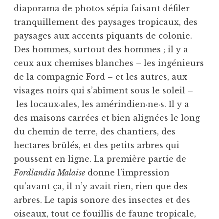
diaporama de photos sépia faisant défiler
tranquillement des paysages tropicaux, des
paysages aux accents piquants de colonie.
Des hommes, surtout des hommes ; il y a
ceux aux chemises blanches – les ingénieurs
de la compagnie Ford – et les autres, aux
visages noirs qui s’abîment sous le soleil –
les locaux·ales, les amérindien·ne·s. Il y a
des maisons carrées et bien alignées le long
du chemin de terre, des chantiers, des
hectares brûlés, et des petits arbres qui
poussent en ligne. La première partie de
Fordlandia Malaise
donne l’impression
qu’avant ça, il n’y avait rien, rien que des
arbres. Le tapis sonore des insectes et des
oiseaux, tout ce fouillis de faune tropicale,