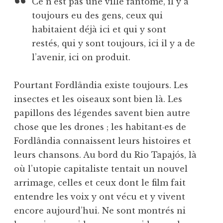
Ce n’est pas une ville fantôme, il y a
toujours eu des gens, ceux qui
habitaient déjà ici et qui y sont
restés, qui y sont toujours, ici il y a de
l’avenir, ici on produit.
Pourtant Fordlândia existe toujours. Les
insectes et les oiseaux sont bien là. Les
papillons des légendes savent bien autre
chose que les drones ; les habitant·es de
Fordlândia connaissent leurs histoires et
leurs chansons. Au bord du Rio Tapajós, là
où l’utopie capitaliste tentait un nouvel
arrimage, celles et ceux dont le film fait
entendre les voix y ont vécu et y vivent
encore aujourd’hui. Ne sont montrés ni