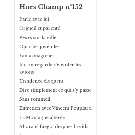
Hors Champ n°152
Parle avec lui
Orgueil et parenté
Peurs sur la ville
Opacités juvéniles
Fantasmagories
Ici, on regarde s’envoler les
avions
Un silence éloquent
Dire simplement ce qui s’y passe
Sans sommeil
Entretien avec Vincent Pouplard
La Montagne altérée
Ahora el fuego, después la vida