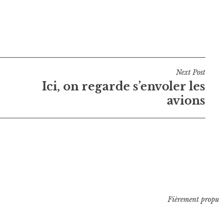
Next Post
Ici, on regarde s’envoler les
avions
Fièrement propu