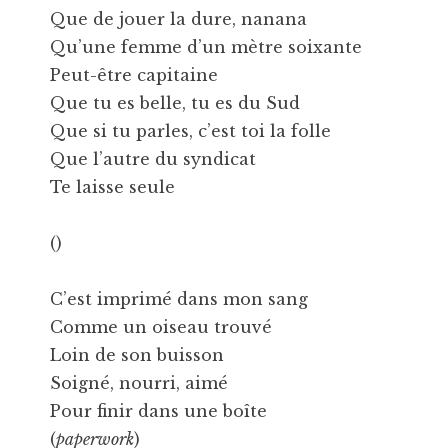
Que de jouer la dure, nanana
Qu’une femme d’un mètre soixante
Peut-être capitaine
Que tu es belle, tu es du Sud
Que si tu parles, c’est toi la folle
Que l’autre du syndicat
Te laisse seule
()
C’est imprimé dans mon sang
Comme un oiseau trouvé
Loin de son buisson
Soigné, nourri, aimé
Pour finir dans une boîte
(
paperwork
)