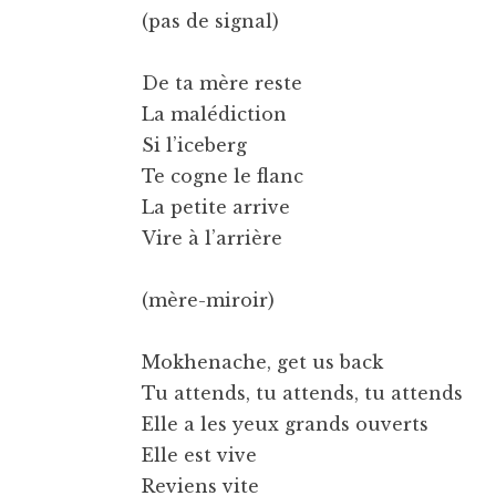
(pas de signal)
De ta mère reste
La malédiction
Si l’iceberg
Te cogne le flanc
La petite arrive
Vire à l’arrière
(mère-miroir)
Mokhenache, get us back
Tu attends, tu attends, tu attends
Elle a les yeux grands ouverts
Elle est vive
Reviens vite