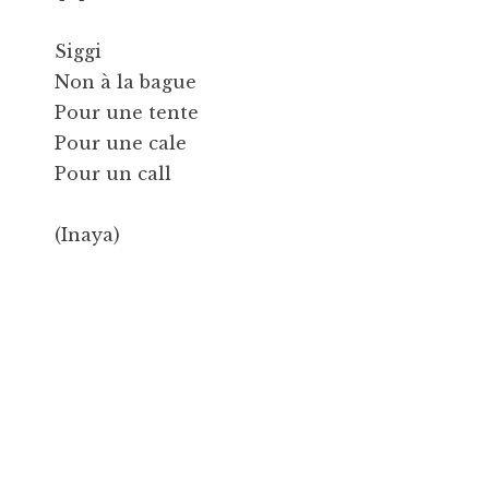
Siggi
Non à la bague
Pour une tente
Pour une cale
Pour un call
(Inaya)