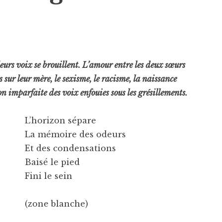
eurs voix se brouillent. L’amour entre les deux sœurs
 sur leur mère, le sexisme, le racisme, la naissance
on imparfaite des voix enfouies sous les grésillements.
L’horizon sépare
La mémoire des odeurs
Et des condensations
Baisé le pied
Fini le sein
(zone blanche)