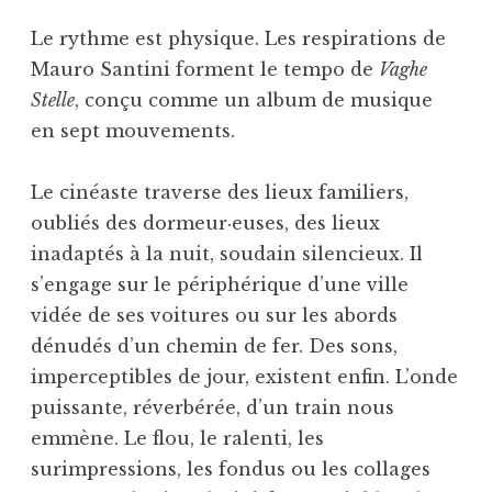
Le rythme est physique. Les respirations de
Mauro Santini forment le tempo de
Vaghe
Stelle
, conçu comme un album de musique
en sept mouvements.
Le cinéaste traverse des lieux familiers,
oubliés des dormeur·euses, des lieux
inadaptés à la nuit, soudain silencieux. Il
s’engage sur le périphérique d’une ville
vidée de ses voitures ou sur les abords
dénudés d’un chemin de fer. Des sons,
imperceptibles de jour, existent enfin. L’onde
puissante, réverbérée, d’un train nous
emmène. Le flou, le ralenti, les
surimpressions, les fondus ou les collages