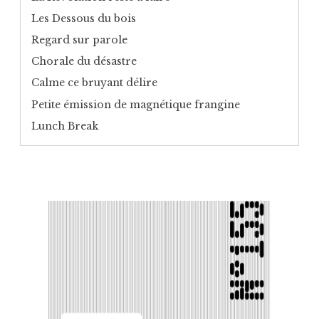
Les Dessous du bois
Regard sur parole
Chorale du désastre
Calme ce bruyant délire
Petite émission de magnétique frangine
Lunch Break