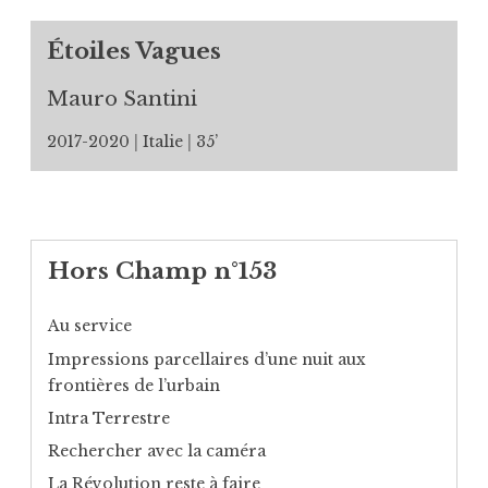
Étoiles Vagues
Mauro Santini
2017-2020
Italie
35’
Hors Champ n°153
Au service
Impressions parcellaires d’une nuit aux
frontières de l’urbain
Intra Terrestre
Rechercher avec la caméra
La Révolution reste à faire