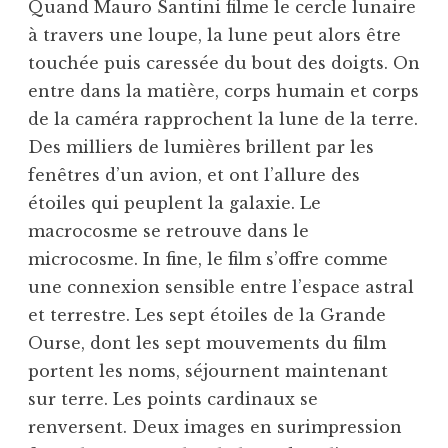
Quand Mauro Santini filme le cercle lunaire
à travers une loupe, la lune peut alors être
touchée puis caressée du bout des doigts. On
entre dans la matière, corps humain et corps
de la caméra rapprochent la lune de la terre.
Des milliers de lumières brillent par les
fenêtres d’un avion, et ont l’allure des
étoiles qui peuplent la galaxie. Le
macrocosme se retrouve dans le
microcosme. In fine, le film s’offre comme
une connexion sensible entre l’espace astral
et terrestre. Les sept étoiles de la Grande
Ourse, dont les sept mouvements du film
portent les noms, séjournent maintenant
sur terre. Les points cardinaux se
renversent. Deux images en surimpression