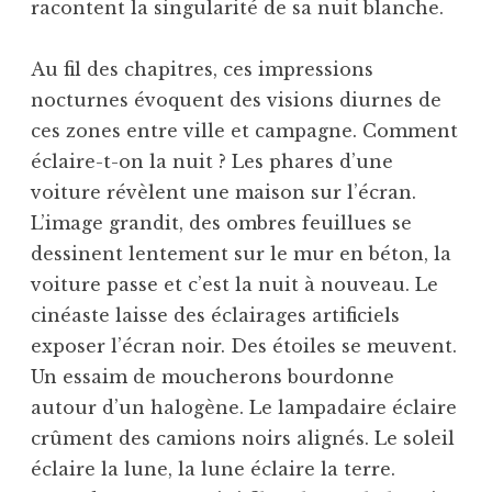
racontent la singularité de sa nuit blanche.
Au fil des chapitres, ces impressions
nocturnes évoquent des visions diurnes de
ces zones entre ville et campagne. Comment
éclaire-t-on la nuit ? Les phares d’une
voiture révèlent une maison sur l’écran.
L’image grandit, des ombres feuillues se
dessinent lentement sur le mur en béton, la
voiture passe et c’est la nuit à nouveau. Le
cinéaste laisse des éclairages artificiels
exposer l’écran noir. Des étoiles se meuvent.
Un essaim de moucherons bourdonne
autour d’un halogène. Le lampadaire éclaire
crûment des camions noirs alignés. Le soleil
éclaire la lune, la lune éclaire la terre.