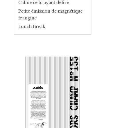
Calme ce bruyant délire
Petite émission de magnétique
frangine
Lunch Break