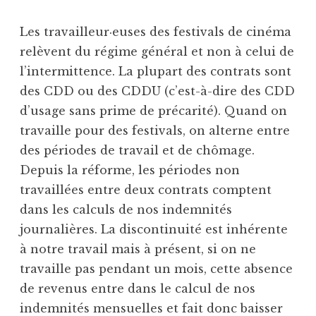
Les travailleur·euses des festivals de cinéma
relèvent du régime général et non à celui de
l’intermittence. La plupart des contrats sont
des CDD ou des CDDU (c’est-à-dire des CDD
d’usage sans prime de précarité). Quand on
travaille pour des festivals, on alterne entre
des périodes de travail et de chômage.
Depuis la réforme, les périodes non
travaillées entre deux contrats comptent
dans les calculs de nos indemnités
journalières. La discontinuité est inhérente
à notre travail mais à présent, si on ne
travaille pas pendant un mois, cette absence
de revenus entre dans le calcul de nos
indemnités mensuelles et fait donc baisser