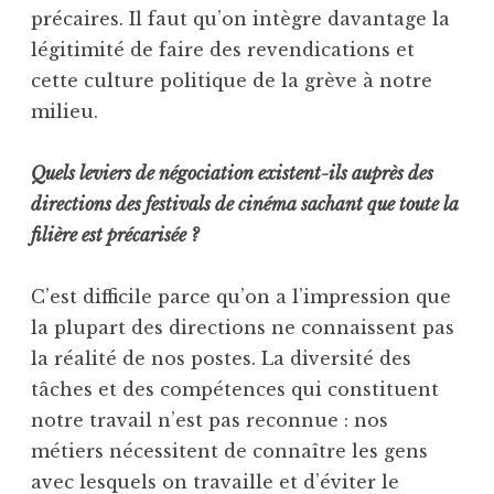
précaires. Il faut qu’on intègre davantage la
légitimité de faire des revendications et
cette culture politique de la grève à notre
milieu.
Quels leviers de négociation existent-ils auprès des
directions des festivals de cinéma sachant que toute la
filière est précarisée ?
C’est difficile parce qu’on a l’impression que
la plupart des directions ne connaissent pas
la réalité de nos postes. La diversité des
tâches et des compétences qui constituent
notre travail n’est pas reconnue : nos
métiers nécessitent de connaître les gens
avec lesquels on travaille et d’éviter le