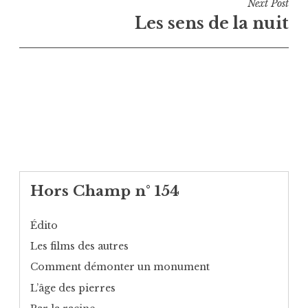
Next Post
Les sens de la nuit
Hors Champ n° 154
Édito
Les films des autres
Comment démonter un monument
L’âge des pierres