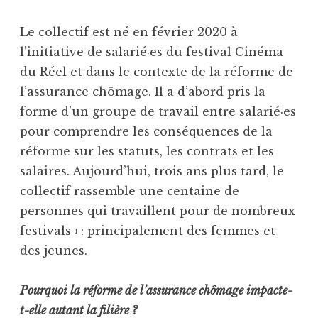
Le collectif est né en février 2020 à
l’initiative de salarié·es du festival Cinéma
du Réel et dans le contexte de la réforme de
l’assurance chômage. Il a d’abord pris la
forme d’un groupe de travail entre salarié·es
pour comprendre les conséquences de la
réforme sur les statuts, les contrats et les
salaires. Aujourd’hui, trois ans plus tard, le
collectif rassemble une centaine de
personnes qui travaillent pour de nombreux
festivals
: principalement des femmes et
1
des jeunes.
Pourquoi la réforme de l’assurance chômage impacte-
t-elle autant la
fi
lière ?