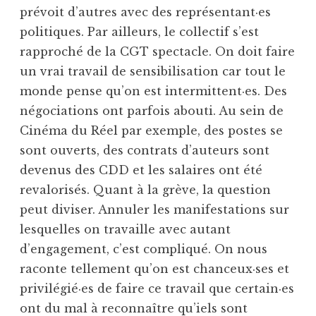
prévoit d’autres avec des représentant·es
politiques. Par ailleurs, le collectif s’est
rapproché de la CGT spectacle. On doit faire
un vrai travail de sensibilisation car tout le
monde pense qu’on est intermittent·es. Des
négociations ont parfois abouti. Au sein de
Cinéma du Réel par exemple, des postes se
sont ouverts, des contrats d’auteurs sont
devenus des CDD et les salaires ont été
revalorisés. Quant à la grève, la question
peut diviser. Annuler les manifestations sur
lesquelles on travaille avec autant
d’engagement, c’est compliqué. On nous
raconte tellement qu’on est chanceux·ses et
privilégié·es de faire ce travail que certain·es
ont du mal à reconnaître qu’iels sont