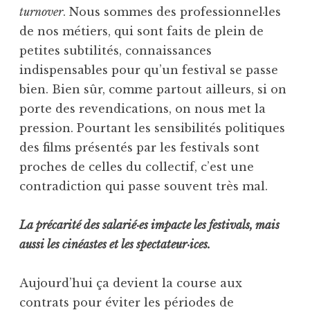
turnover
. Nous sommes des professionnel·les
de nos métiers, qui sont faits de plein de
petites subtilités, connaissances
indispensables pour qu’un festival se passe
bien. Bien sûr, comme partout ailleurs, si on
porte des revendications, on nous met la
pression. Pourtant les sensibilités politiques
des films présentés par les festivals sont
proches de celles du collectif, c’est une
contradiction qui passe souvent très mal.
La précarité des salarié·es impacte les festivals, mais
aussi les cinéastes et les spectateur·ices.
Aujourd’hui ça devient la course aux
contrats pour éviter les périodes de