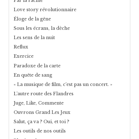
Par la racine
Love story révolutionnaire
Éloge de la gêne
Sous les écrans, la dèche
Les sens de la nuit
Reflux
Exercice
Paradoxe de la carte
En quête de sang
« La musique de film, c’est pas un concert. »
L’autre route des Flandres
Juge, Like, Commente
Ouvrons Grand Les Jeux
Salut, ça va ? Oui, et toi ?
Les outils de nos outils