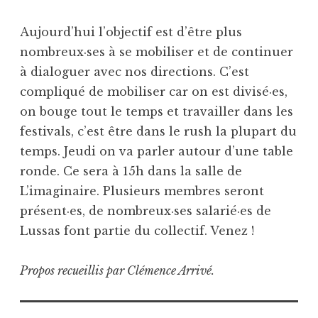
Aujourd’hui l’objectif est d’être plus
nombreux·ses à se mobiliser et de continuer
à dialoguer avec nos directions. C’est
compliqué de mobiliser car on est divisé·es,
on bouge tout le temps et travailler dans les
festivals, c’est être dans le rush la plupart du
temps. Jeudi on va parler autour d’une table
ronde. Ce sera à 15h dans la salle de
L’imaginaire. Plusieurs membres seront
présent·es, de nombreux·ses salarié·es de
Lussas font partie du collectif. Venez !
Propos recueillis par Clémence Arrivé.