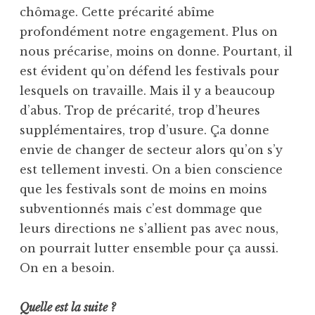
chômage. Cette précarité abîme
profondément notre engagement. Plus on
nous précarise, moins on donne. Pourtant, il
est évident qu’on défend les festivals pour
lesquels on travaille. Mais il y a beaucoup
d’abus. Trop de précarité, trop d’heures
supplémentaires, trop d’usure. Ça donne
envie de changer de secteur alors qu’on s’y
est tellement investi. On a bien conscience
que les festivals sont de moins en moins
subventionnés mais c’est dommage que
leurs directions ne s’allient pas avec nous,
on pourrait lutter ensemble pour ça aussi.
On en a besoin.
Quelle est la suite ?