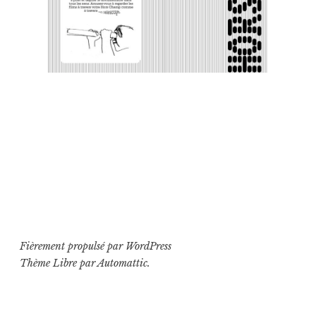
Fièrement propulsé par WordPress
Thème Libre par
Automattic
.