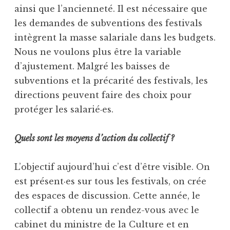
ainsi que l’ancienneté. Il est nécessaire que
les demandes de subventions des festivals
intègrent la masse salariale dans les budgets.
Nous ne voulons plus être la variable
d’ajustement. Malgré les baisses de
subventions et la précarité des festivals, les
directions peuvent faire des choix pour
protéger les salarié·es.
Quels sont les moyens d’action du collectif ?
L’objectif aujourd’hui c’est d’être visible. On
est présent·es sur tous les festivals, on crée
des espaces de discussion. Cette année, le
collectif a obtenu un rendez-vous avec le
cabinet du ministre de la Culture et en