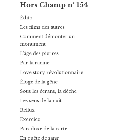
Hors Champ n° 154
Édito
Les films des autres
Comment démonter un
monument
L’âge des pierres
Par la racine
Love story révolutionnaire
Éloge de la gêne
Sous les écrans, la dèche
Les sens de la nuit
Reflux
Exercice
Paradoxe de la carte
En quête de sang