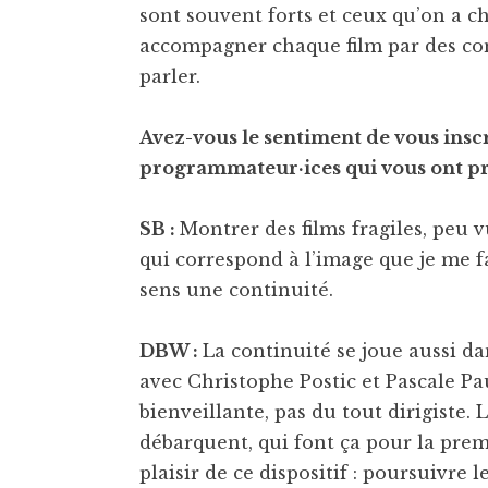
sont souvent forts et ceux qu’on a ch
accompagner chaque film par des con
parler.
Avez-vous le sentiment de vous inscr
programmateur·ices qui vous ont pr
SB :
Montrer des films fragiles, peu 
qui correspond à l’image que je me f
sens une continuité.
DBW :
La continuité se joue aussi da
avec Christophe Postic et Pascale P
bienveillante, pas du tout dirigiste. 
débarquent, qui font ça pour la premi
plaisir de ce dispositif : poursuivre 