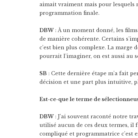
aimait vraiment mais pour lesquels 
programmation finale.
DBW
: À un moment donné, les films 
de manière cohérente. Certains s’im
c’est bien plus complexe. La marge 
pourrait l’imaginer, on est aussi au 
SB
: Cette dernière étape m’a fait pe
décision et une part plus intuitive, 
Est-ce-que le terme de sélectionneu
DBW
: J’ai souvent raconté notre tra
utilisé aucun de ces deux termes, il 
compliqué et programmatrice c’est e