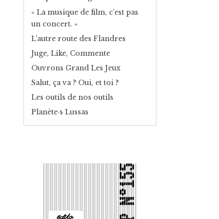
« La musique de film, c’est pas
un concert. »
L’autre route des Flandres
Juge, Like, Commente
Ouvrons Grand Les Jeux
Salut, ça va ? Oui, et toi ?
Les outils de nos outils
Planète·s Lussas