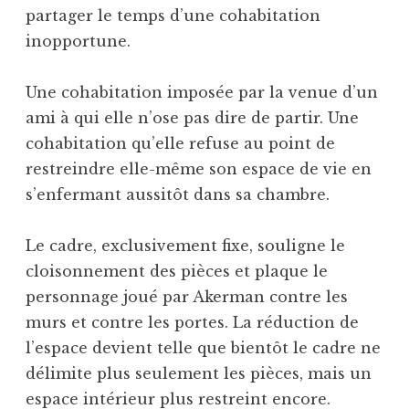
partager le temps d’une cohabitation
inopportune.
Une cohabitation imposée par la venue d’un
ami à qui elle n’ose pas dire de partir. Une
cohabitation qu’elle refuse au point de
restreindre elle-même son espace de vie en
s’enfermant aussitôt dans sa chambre.
Le cadre, exclusivement fixe, souligne le
cloisonnement des pièces et plaque le
personnage joué par Akerman contre les
murs et contre les portes. La réduction de
l’espace devient telle que bientôt le cadre ne
délimite plus seulement les pièces, mais un
espace intérieur plus restreint encore.