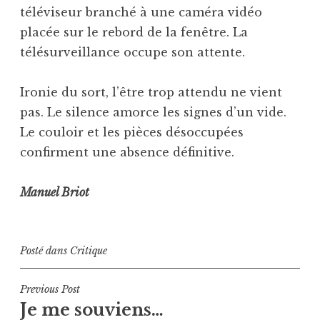
téléviseur branché à une caméra vidéo
placée sur le rebord de la fenêtre. La
télésurveillance occupe son attente.
Ironie du sort, l’être trop attendu ne vient
pas. Le silence amorce les signes d’un vide.
Le couloir et les pièces désoccupées
confirment une absence définitive.
Manuel Briot
Posté dans
Critique
Navigation
Previous Post
Je me souviens…
de