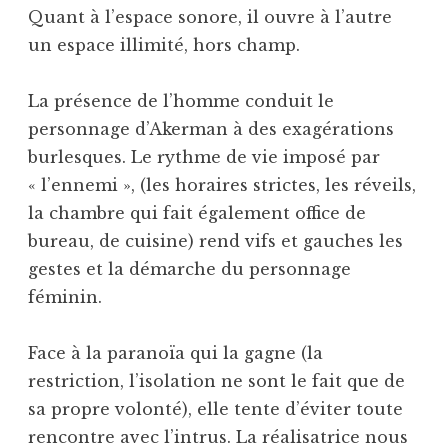
Quant à l’espace sonore, il ouvre à l’autre
un espace illimité, hors champ.
La présence de l’homme conduit le
personnage d’Akerman à des exagérations
burlesques. Le rythme de vie imposé par
« l’ennemi », (les horaires strictes, les réveils,
la chambre qui fait également office de
bureau, de cuisine) rend vifs et gauches les
gestes et la démarche du personnage
féminin.
Face à la paranoïa qui la gagne (la
restriction, l’isolation ne sont le fait que de
sa propre volonté), elle tente d’éviter toute
rencontre avec l’intrus. La réalisatrice nous