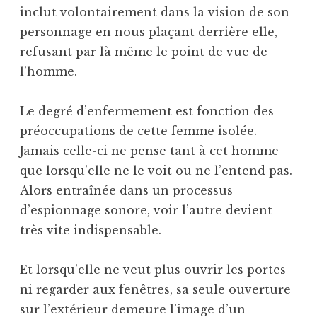
inclut volontairement dans la vision de son
personnage en nous plaçant derrière elle,
refusant par là même le point de vue de
l’homme.
Le degré d’enfermement est fonction des
préoccupations de cette femme isolée.
Jamais celle-ci ne pense tant à cet homme
que lorsqu’elle ne le voit ou ne l’entend pas.
Alors entraînée dans un processus
d’espionnage sonore, voir l’autre devient
très vite indispensable.
Et lorsqu’elle ne veut plus ouvrir les portes
ni regarder aux fenêtres, sa seule ouverture
sur l’extérieur demeure l’image d’un