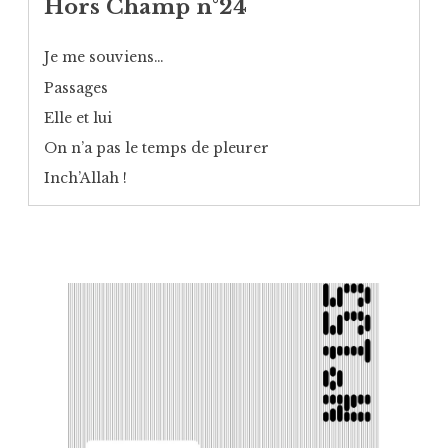
Hors Champ n°24
Je me souviens…
Passages
Elle et lui
On n’a pas le temps de pleurer
Inch’Allah !