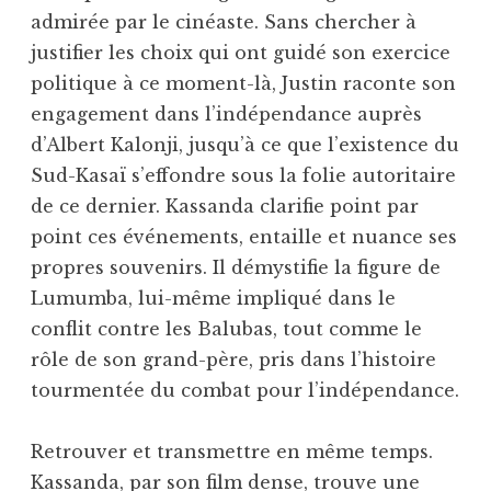
admirée par le cinéaste. Sans chercher à
justifier les choix qui ont guidé son exercice
politique à ce moment-là, Justin raconte son
engagement dans l’indépendance auprès
d’Albert Kalonji, jusqu’à ce que l’existence du
Sud-Kasaï s’effondre sous la folie autoritaire
de ce dernier. Kassanda clarifie point par
point ces événements, entaille et nuance ses
propres souvenirs. Il démystifie la figure de
Lumumba, lui-même impliqué dans le
conflit contre les Balubas, tout comme le
rôle de son grand-père, pris dans l’histoire
tourmentée du combat pour l’indépendance.
Retrouver et transmettre en même temps.
Kassanda, par son film dense, trouve une