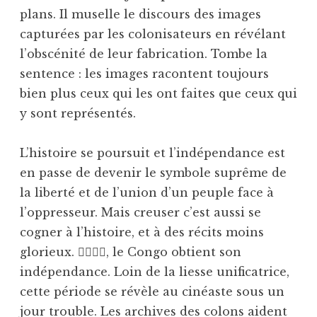
plans. Il muselle le discours des images
capturées par les colonisateurs en révélant
l’obscénité de leur fabrication. Tombe la
sentence : les images racontent toujours
bien plus ceux qui les ont faites que ceux qui
y sont représentés.
L’histoire se poursuit et l’indépendance est
en passe de devenir le symbole suprême de
la liberté et de l’union d’un peuple face à
l’oppresseur. Mais creuser c’est aussi se
cogner à l’histoire, et à des récits moins
glorieux. 􏰀􏰅􏰁􏰃, le Congo obtient son
indépendance. Loin de la liesse unificatrice,
cette période se révèle au cinéaste sous un
jour trouble. Les archives des colons aident