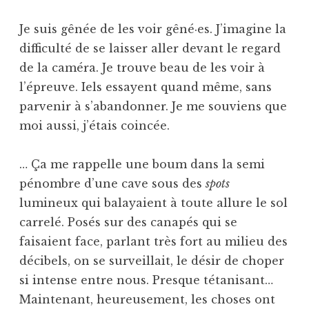
Je suis gênée de les voir gêné·es. J’imagine la
difficulté de se laisser aller devant le regard
de la caméra. Je trouve beau de les voir à
l’épreuve. Iels essayent quand même, sans
parvenir à s’abandonner. Je me souviens que
moi aussi, j’étais coincée.
… Ça me rappelle une boum dans la semi
pénombre d’une cave sous des
spots
lumineux qui balayaient à toute allure le sol
carrelé. Posés sur des canapés qui se
faisaient face, parlant très fort au milieu des
décibels, on se surveillait, le désir de choper
si intense entre nous. Presque tétanisant…
Maintenant, heureusement, les choses ont