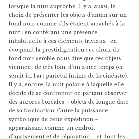
lorsque la nuit approche. Il y a, aussi, le
choix de présenter les objets d’antan sur un
fond noir, comme s’ils étaient arrachés à la
nuit : en conférant une présence
inhabituelle à ces éléments triviaux ; en
évoquant la prestidigitation ; ce choix du
fond noir semble nous dire que ces objets
viennent de très loin, d’un autre temps (ce
serait ici l’art pariétal intime de la cinéaste).
Il y a, encore, la nuit polaire à laquelle elle
décide de se confronter en partant observer
des aurores boréales – objets de longue date
de sa fascination. Outre la puissance
symbolique de cette expédition –
apparaissant comme un endroit
d’apaisement et de réparation – et dont les