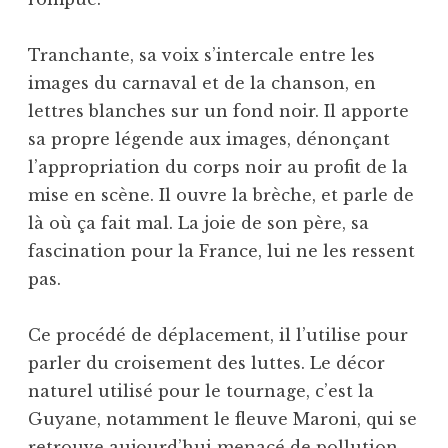
Tranchante, sa voix s’intercale entre les
images du carnaval et de la chanson, en
lettres blanches sur un fond noir. Il apporte
sa propre légende aux images, dénonçant
l’appropriation du corps noir au profit de la
mise en scène. Il ouvre la brèche, et parle de
là où ça fait mal. La joie de son père, sa
fascination pour la France, lui ne les ressent
pas.
Ce procédé de déplacement, il l’utilise pour
parler du croisement des luttes. Le décor
naturel utilisé pour le tournage, c’est la
Guyane, notamment le fleuve Maroni, qui se
retrouve aujourd’hui menacé de pollution