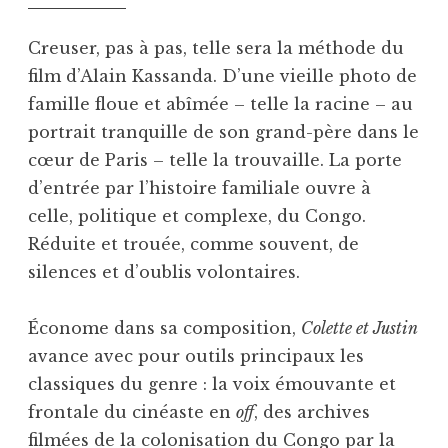
Creuser, pas à pas, telle sera la méthode du
film d’Alain Kassanda. D’une vieille photo de
famille floue et abîmée – telle la racine – au
portrait tranquille de son grand-père dans le
cœur de Paris – telle la trouvaille. La porte
d’entrée par l’histoire familiale ouvre à
celle, politique et complexe, du Congo.
Réduite et trouée, comme souvent, de
silences et d’oublis volontaires.
Économe dans sa composition,
Colette et Justin
avance avec pour outils principaux les
classiques du genre : la voix émouvante et
frontale du cinéaste en
off
, des archives
filmées de la colonisation du Congo par la