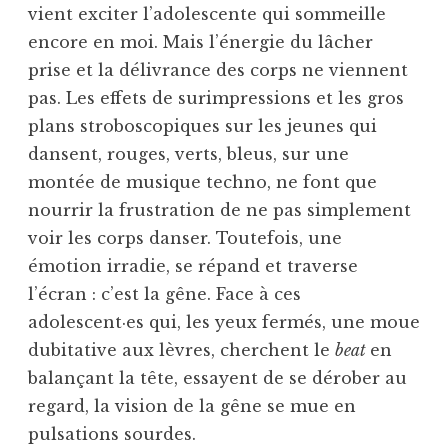
vient exciter l’adolescente qui sommeille
encore en moi. Mais l’énergie du lâcher
prise et la délivrance des corps ne viennent
pas. Les effets de surimpressions et les gros
plans stroboscopiques sur les jeunes qui
dansent, rouges, verts, bleus, sur une
montée de musique techno, ne font que
nourrir la frustration de ne pas simplement
voir les corps danser. Toutefois, une
émotion irradie, se répand et traverse
l’écran : c’est la gêne. Face à ces
adolescent·es qui, les yeux fermés, une moue
dubitative aux lèvres, cherchent le
beat
en
balançant la tête, essayent de se dérober au
regard, la vision de la gêne se mue en
pulsations sourdes.