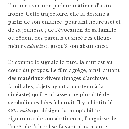
l’intime avec une pudeur mâtinée d’auto-
ironie. Cette trajectoire, elle la dessine à
partir de son enfance (pourtant heureuse) et
de sa jeunesse ; de l’évocation de sa famille
où rôdent des parents et ancêtres elleux-
mêmes
addicts
et jusqu’à son abstinence.
Et comme le signale le titre, la nuit est au
cœur du propos. Le film agrège, ainsi, autant
des matériaux divers (images d’archives
familiales, objets ayant appartenu à la
cinéaste) qu’il enchâsse une pluralité de
symboliques liées à la nuit. Il y a l’intitulé
4801 nuits
qui désigne la comptabilité
rigoureuse de son abstinence, l’angoisse de
l’arrêt de l’alcool se faisant plus criante