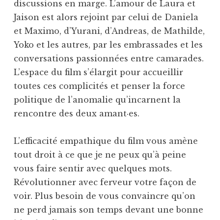
discussions en marge. L’amour de Laura et
Jaison est alors rejoint par celui de Daniela
et Maximo, d’Yurani, d’Andreas, de Mathilde,
Yoko et les autres, par les embrassades et les
conversations passionnées entre camarades.
L’espace du film s’élargit pour accueillir
toutes ces complicités et penser la force
politique de l’anomalie qu’incarnent la
rencontre des deux amant·es.
L’efficacité empathique du film vous amène
tout droit à ce que je ne peux qu’à peine
vous faire sentir avec quelques mots.
Révolutionner avec ferveur votre façon de
voir. Plus besoin de vous convaincre qu’on
ne perd jamais son temps devant une bonne