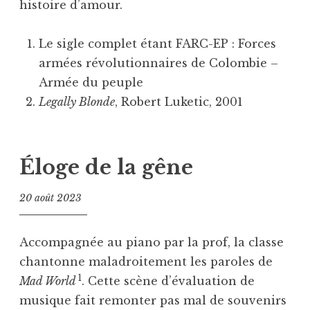
histoire d’amour.
Le sigle complet étant FARC-EP : Forces
armées révolutionnaires de Colombie –
Armée du peuple
Legally Blonde
, Robert Luketic, 2001
Éloge de la gêne
20 août 2023
Accompagnée au piano par la prof, la classe
chantonne maladroitement les paroles de
1
Mad World
. Cette scène d’évaluation de
musique fait remonter pas mal de souvenirs