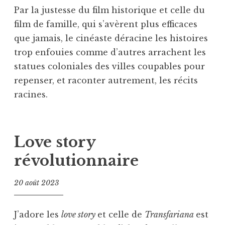
Par la justesse du film historique et celle du
film de famille, qui s’avèrent plus efficaces
que jamais, le cinéaste déracine les histoires
trop enfouies comme d’autres arrachent les
statues coloniales des villes coupables pour
repenser, et raconter autrement, les récits
racines.
Love story
révolutionnaire
20 août 2023
J’adore les
love story
et celle de
Transfariana
est