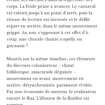
corps. La foule peine à avancer. Le carnaval
est ralenti jusqu’à un point d’arrêt, puis la
vitesse de lecture est inversée et le défilé
repart en arrière, dans le même mouvement
grippé. Au son, s’opposant à cet effet d’à-
coup, une chorale chante
a capella
, en
3
guyanais
.
Montés sur la même timeline, ces éléments
du discours colonisateur – chant
folklorique, mascarade déguisée –
mouvement en avant, mouvement en
arrière, désynchronisés, paraissent évidés.
Par une économie de moyens, le réalisateur
enraye le flux. L’illusion de la fluidité est
rompue.