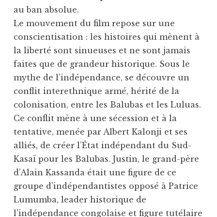
au ban absolue.
Le mouvement du film repose sur une
conscientisation : les histoires qui mènent à
la liberté sont sinueuses et ne sont jamais
faites que de grandeur historique. Sous le
mythe de l’indépendance, se découvre un
conflit interethnique armé, hérité de la
colonisation, entre les Balubas et les Luluas.
Ce conflit mène à une sécession et à la
tentative, menée par Albert Kalonji et ses
alliés, de créer l’État indépendant du Sud-
Kasaï pour les Balubas. Justin, le grand-père
d’Alain Kassanda était une figure de ce
groupe d’indépendantistes opposé à Patrice
Lumumba, leader historique de
l’indépendance congolaise et figure tutélaire