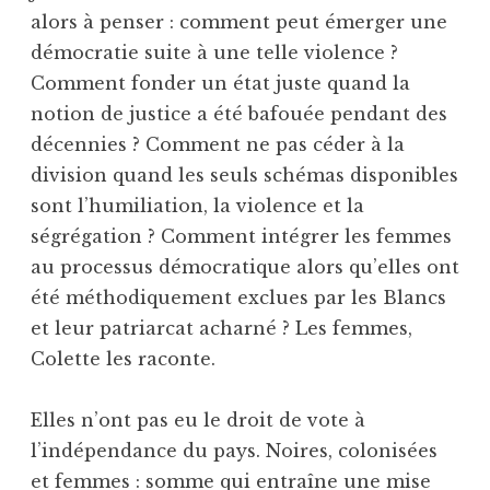
alors à penser : comment peut émerger une
démocratie suite à une telle violence ?
Comment fonder un état juste quand la
notion de justice a été bafouée pendant des
décennies ? Comment ne pas céder à la
division quand les seuls schémas disponibles
sont l’humiliation, la violence et la
ségrégation ? Comment intégrer les femmes
au processus démocratique alors qu’elles ont
été méthodiquement exclues par les Blancs
et leur patriarcat acharné ? Les femmes,
Colette les raconte.
Elles n’ont pas eu le droit de vote à
l’indépendance du pays. Noires, colonisées
et femmes : somme qui entraîne une mise