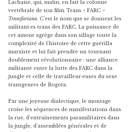
Lachaise, qui, malin, en fait la colonne
vertébrale de son film. Trans + FARC =
Transfariana
. C’est le nom que se donnent les
militant·es trans des FARC. La puissance de
cet amour agrège dans son sillage toute la
complexité de l’histoire de cette guérilla
marxiste et lui fait prendre un tournant
doublement révolutionnaire : une alliance
militante entre la lutte des FARC dans la
jungle et celle de travailleur·euses du sexe
transgenres de Bogota.
Par une joyeuse dialectique, le montage
croise les séquences de manifestations dans
la rue, d’entraînements paramilitaires dans
la jungle, d’assemblées générales et de