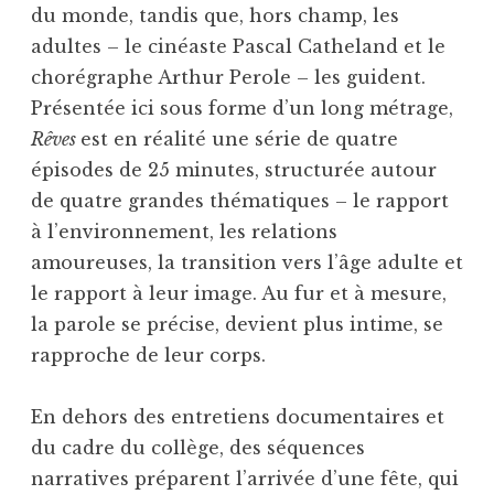
du monde, tandis que, hors champ, les
adultes – le cinéaste Pascal Catheland et le
chorégraphe Arthur Perole – les guident.
Présentée ici sous forme d’un long métrage,
Rêves
est en réalité une série de quatre
épisodes de 25 minutes, structurée autour
de quatre grandes thématiques – le rapport
à l’environnement, les relations
amoureuses, la transition vers l’âge adulte et
le rapport à leur image. Au fur et à mesure,
la parole se précise, devient plus intime, se
rapproche de leur corps.
En dehors des entretiens documentaires et
du cadre du collège, des séquences
narratives préparent l’arrivée d’une fête, qui