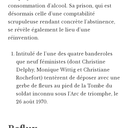
consommation d’alcool. Sa prison, qui est
désormais celle d’une comptabilité
scrupuleuse rendant concrète l’abstinence,
se révèle également le lieu d’une
réinvention.
Intitulé de l’une des quatre banderoles
que neuf féministes (dont Christine
Delphy, Monique Wittig et Christiane
Rochefort) tentèrent de déposer avec une
gerbe de fleurs au pied de la Tombe du
soldat inconnu sous l’Arc de triomphe, le
26 août 1970.