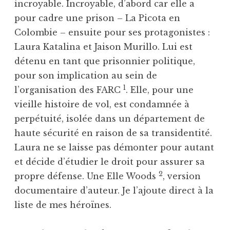
incroyable. Incroyable, d’abord car elle a
pour cadre une prison – La Picota en
Colombie – ensuite pour ses protagonistes :
Laura Katalina et Jaison Murillo. Lui est
détenu en tant que prisonnier politique,
pour son implication au sein de
1
l’organisation des FARC
. Elle, pour une
vieille histoire de vol, est condamnée à
perpétuité, isolée dans un département de
haute sécurité en raison de sa transidentité.
Laura ne se laisse pas démonter pour autant
et décide d’étudier le droit pour assurer sa
2
propre défense. Une Elle Woods
, version
documentaire d’auteur. Je l’ajoute direct à la
liste de mes héroïnes.