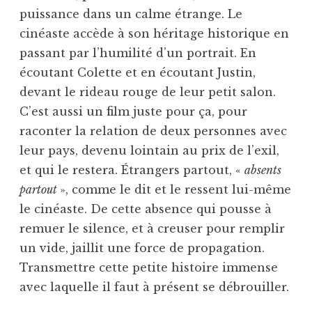
puissance dans un calme étrange. Le
cinéaste accède à son héritage historique en
passant par l’humilité d’un portrait. En
écoutant Colette et en écoutant Justin,
devant le rideau rouge de leur petit salon.
C’est aussi un film juste pour ça, pour
raconter la relation de deux personnes avec
leur pays, devenu lointain au prix de l’exil,
et qui le restera. Étrangers partout, «
absents
partout
», comme le dit et le ressent lui-même
le cinéaste. De cette absence qui pousse à
remuer le silence, et à creuser pour remplir
un vide, jaillit une force de propagation.
Transmettre cette petite histoire immense
avec laquelle il faut à présent se débrouiller.