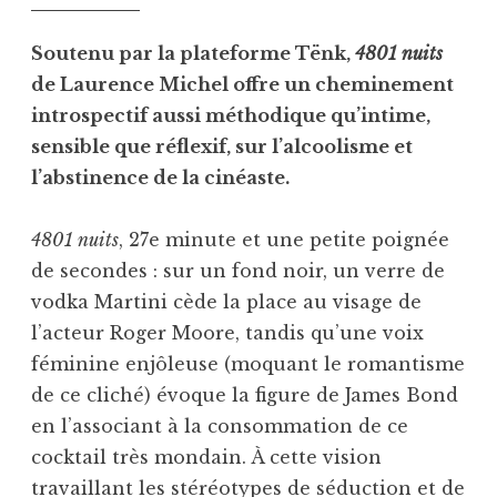
Soutenu par la plateforme Tënk,
4801 nuits
de Laurence Michel offre un cheminement
introspectif aussi méthodique qu’intime,
sensible que réflexif, sur l’alcoolisme et
l’abstinence de la cinéaste.
4801 nuits
, 27e minute et une petite poignée
de secondes : sur un fond noir, un verre de
vodka Martini cède la place au visage de
l’acteur Roger Moore, tandis qu’une voix
féminine enjôleuse (moquant le romantisme
de ce cliché) évoque la figure de James Bond
en l’associant à la consommation de ce
cocktail très mondain. À cette vision
travaillant les stéréotypes de séduction et de