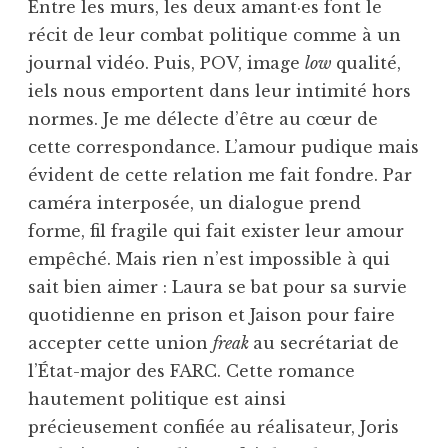
Entre les murs, les deux amant·es font le
récit de leur combat politique comme à un
journal vidéo. Puis, POV, image
low
qualité,
iels nous emportent dans leur intimité hors
normes. Je me délecte d’être au cœur de
cette correspondance. L’amour pudique mais
évident de cette relation me fait fondre. Par
caméra interposée, un dialogue prend
forme, fil fragile qui fait exister leur amour
empêché. Mais rien n’est impossible à qui
sait bien aimer : Laura se bat pour sa survie
quotidienne en prison et Jaison pour faire
accepter cette union
freak
au secrétariat de
l’État-major des FARC. Cette romance
hautement politique est ainsi
précieusement confiée au réalisateur, Joris