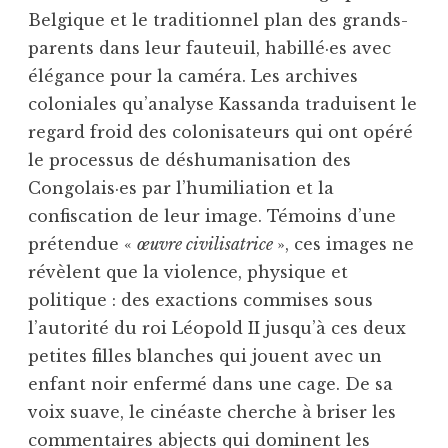
Belgique et le traditionnel plan des grands-
parents dans leur fauteuil, habillé·es avec
élégance pour la caméra. Les archives
coloniales qu’analyse Kassanda traduisent le
regard froid des colonisateurs qui ont opéré
le processus de déshumanisation des
Congolais·es par l’humiliation et la
confiscation de leur image. Témoins d’une
prétendue «
œuvre civilisatrice
», ces images ne
révèlent que la violence, physique et
politique : des exactions commises sous
l’autorité du roi Léopold II jusqu’à ces deux
petites filles blanches qui jouent avec un
enfant noir enfermé dans une cage. De sa
voix suave, le cinéaste cherche à briser les
commentaires abjects qui dominent les