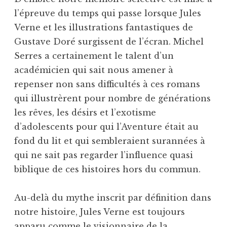
l’épreuve du temps qui passe lorsque Jules
Verne et les illustrations fantastiques de
Gustave Doré surgissent de l’écran. Michel
Serres a certainement le talent d’un
académicien qui sait nous amener à
repenser non sans difficultés à ces romans
qui illustrèrent pour nombre de générations
les rêves, les désirs et l’exotisme
d’adolescents pour qui l’Aventure était au
fond du lit et qui sembleraient surannées à
qui ne sait pas regarder l’influence quasi
biblique de ces histoires hors du commun.
Au-delà du mythe inscrit par définition dans
notre histoire, Jules Verne est toujours
apparu comme le visionnaire de la