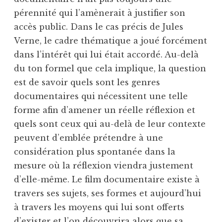
pérennité qui l’amènerait à justifier son
accès public. Dans le cas précis de Jules
Verne, le cadre thématique a joué forcément
dans l’intérêt qui lui était accordé. Au-delà
du ton formel que cela implique, la question
est de savoir quels sont les genres
documentaires qui nécessitent une telle
forme afin d’amener un réelle réflexion et
quels sont ceux qui au-delà de leur contexte
peuvent d’emblée prétendre à une
considération plus spontanée dans la
mesure où la réflexion viendra justement
d’elle-même. Le film documentaire existe à
travers ses sujets, ses formes et aujourd’hui
à travers les moyens qui lui sont offerts
d’exister et l’on découvrira alors que sa