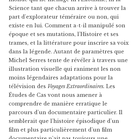
Science tant que chacun arrive à trouver la
part d’explorateur téméraire ou non, qui
existe en lui. Comment a-t-il manipulé son
époque et ses mutations, l’Histoire et ses
trames, et la littérature pour inscrire sa voix
dans la légende. Autant de paramètres que
Michel Serres tente de révéler à travers une
illustration visuelle qui raniment les non
moins légendaires adaptations pour la
télévision des
Voyages Extraordinaires.
Les
Études de Cas vont nous amener à
comprendre de manière erratique le
parcours d’un documentaire particulier. Il
semblerait que l’histoire épisodique d’un
film et plus particulièrement d’un film
documentaire n’ait pas toujours une