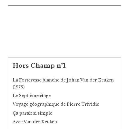
Hors Champ n°1
La Forteresse blanche de Johan Van der Keuken
(1973)
Le Septième étage
Voyage géographique de Pierre Trividic
Ça paraît si simple
Avec Van der Keuken