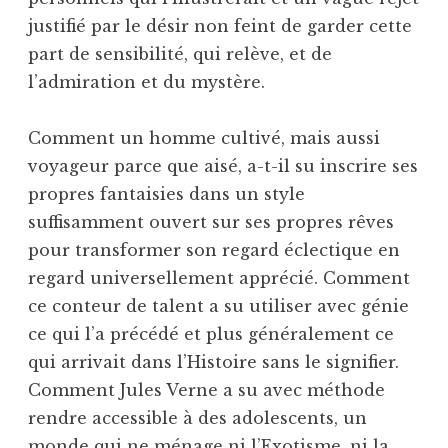
justifié par le désir non feint de garder cette
part de sensibilité, qui relève, et de
l’admiration et du mystère.
Comment un homme cultivé, mais aussi
voyageur parce que aisé, a-t-il su inscrire ses
propres fantaisies dans un style
suffisamment ouvert sur ses propres rêves
pour transformer son regard éclectique en
regard universellement apprécié. Comment
ce conteur de talent a su utiliser avec génie
ce qui l’a précédé et plus généralement ce
qui arrivait dans l’Histoire sans le signifier.
Comment Jules Verne a su avec méthode
rendre accessible à des adolescents, un
monde qui ne ménage ni l’Exotisme, ni la