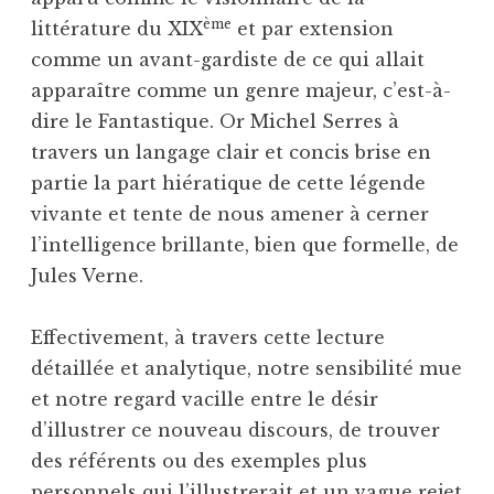
ème
littérature du XIX
et par extension
comme un avant-gardiste de ce qui allait
apparaître comme un genre majeur, c’est-à-
dire le Fantastique. Or Michel Serres à
travers un langage clair et concis brise en
partie la part hiératique de cette légende
vivante et tente de nous amener à cerner
l’intelligence brillante, bien que formelle, de
Jules Verne.
Effectivement, à travers cette lecture
détaillée et analytique, notre sensibilité mue
et notre regard vacille entre le désir
d’illustrer ce nouveau discours, de trouver
des référents ou des exemples plus
personnels qui l’illustrerait et un vague rejet